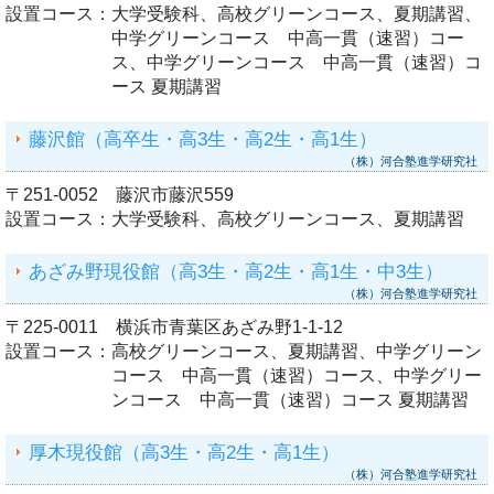
設置コース：
大学受験科、高校グリーンコース、夏期講習、
中学グリーンコース 中高一貫（速習）コー
ス、中学グリーンコース 中高一貫（速習）コ
ース 夏期講習
藤沢館（高卒生・高3生・高2生・高1生）
（株）河合塾進学研究社
〒251-0052 藤沢市藤沢559
設置コース：
大学受験科、高校グリーンコース、夏期講習
あざみ野現役館（高3生・高2生・高1生・中3生）
（株）河合塾進学研究社
〒225-0011 横浜市青葉区あざみ野1-1-12
設置コース：
高校グリーンコース、夏期講習、中学グリーン
コース 中高一貫（速習）コース、中学グリー
ンコース 中高一貫（速習）コース 夏期講習
厚木現役館（高3生・高2生・高1生）
（株）河合塾進学研究社