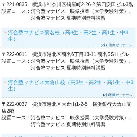
〒221-0835 横浜市神奈川区鶴屋町2-26-2 第四安田ビル3階
設置コース：
河合塾マナビス 映像授業（大学受験対策）、
河合塾マナビス 夏期特別無料講習
河合塾マナビス菊名校（高3生・高2生・高1生・中3
生）
（株）湘南ゼミナール
〒222-0011 横浜市港北区菊名6丁目13-11 菊名SSⅡビル
設置コース：
河合塾マナビス 映像授業（大学受験対策）、
河合塾マナビス 夏期特別無料講習
河合塾マナビス大倉山校（高3生・高2生・高1生・中3
生）
(株)湘南ゼミナール
〒222-0037 横浜市港北区大倉山1-2-5 横浜銀行大倉山支
店2階
設置コース：
河合塾マナビス 映像授業（大学受験対策）、
河合塾マナビス 夏期特別無料講習