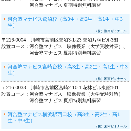
河合塾マナビス 夏期特別無料講習
河合塾マナビス鷺沼校（高3生・高2生・高1生・中3
生）
（株）湘南ゼミナール
〒216-0004 川崎市宮前区鷺沼3-1-23 鷺沼片桐ビル3階
設置コース：
河合塾マナビス 映像授業（大学受験対策）、
河合塾マナビス 夏期特別無料講習
河合塾マナビス宮崎台校（高3生・高2生・高1生・中3
生）
（株）湘南ゼミナール
〒216-0033 川崎市宮前区宮崎2-10-1 花林ビル東館101
設置コース：
河合塾マナビス 映像授業（大学受験対策）、
河合塾マナビス 夏期特別無料講習
河合塾マナビス横浜駅西口校（高3生・高2生・高1
生・中3生）
（株）湘南ゼミナール