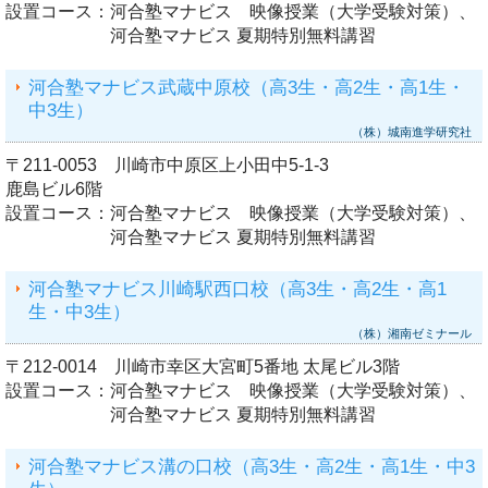
設置コース：
河合塾マナビス 映像授業（大学受験対策）、
河合塾マナビス 夏期特別無料講習
河合塾マナビス武蔵中原校（高3生・高2生・高1生・
中3生）
（株）城南進学研究社
〒211-0053 川崎市中原区上小田中5-1-3
鹿島ビル6階
設置コース：
河合塾マナビス 映像授業（大学受験対策）、
河合塾マナビス 夏期特別無料講習
河合塾マナビス川崎駅西口校（高3生・高2生・高1
生・中3生）
（株）湘南ゼミナール
〒212-0014 川崎市幸区大宮町5番地 太尾ビル3階
設置コース：
河合塾マナビス 映像授業（大学受験対策）、
河合塾マナビス 夏期特別無料講習
河合塾マナビス溝の口校（高3生・高2生・高1生・中3