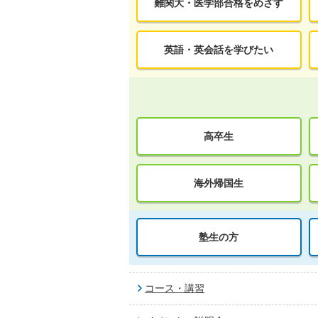
難関大・医学部合格をめざす
英語・英会話を学びたい
高卒生
海外帰国生
塾生の方
コース・講習