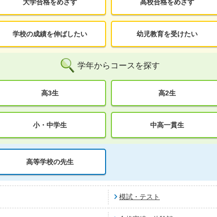
大学合格をめざす
高校合格をめざす
学校の成績を伸ばしたい
幼児教育を受けたい
学年からコースを探す
高3生
高2生
小・中学生
中高一貫生
高等学校の先生
模試・テスト