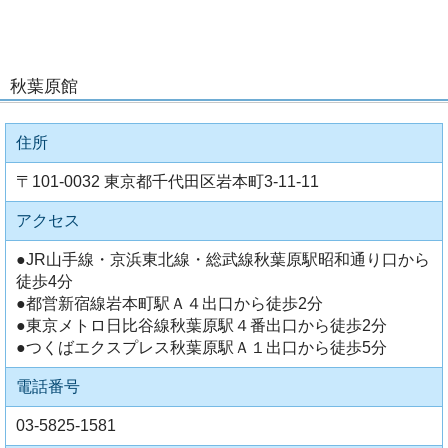
秋葉原館
住所
〒101-0032 東京都千代田区岩本町3-11-11
アクセス
●JR山手線・京浜東北線・総武線秋葉原駅昭和通り口から
徒歩4分
●都営新宿線岩本町駅Ａ４出口から徒歩2分
●東京メトロ日比谷線秋葉原駅４番出口から徒歩2分
●つくばエクスプレス秋葉原駅Ａ１出口から徒歩5分
電話番号
03-5825-1581