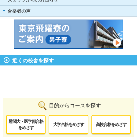
スタッフからのお知らせ
合格者の声
近くの校舎を探す
目的からコースを探す
難関大・医学部合格
大学合格をめざす
高校合格をめざす
をめざす