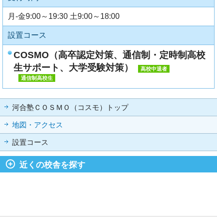
月-金9:00～19:30 土9:00～18:00
設置コース
COSMO（高卒認定対策、通信制・定時制高校
生サポート、大学受験対策）
高校中退者
通信制高校生
河合塾ＣＯＳＭＯ（コスモ）トップ
地図・アクセス
設置コース
近くの校舎を探す