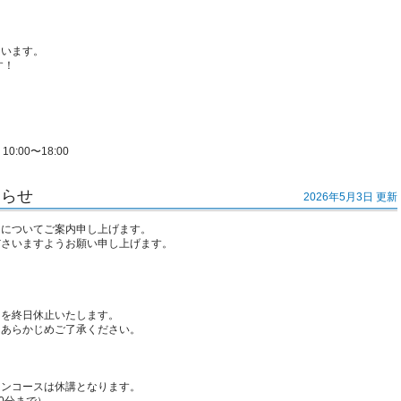
ています。
す！
:00〜18:00
知らせ
2026年5月3日 更新
日についてご案内申し上げます。
ださいますようお願い申し上げます。
用を終日休止いたします。
、あらかじめご了承ください。
ーンコースは休講となります。