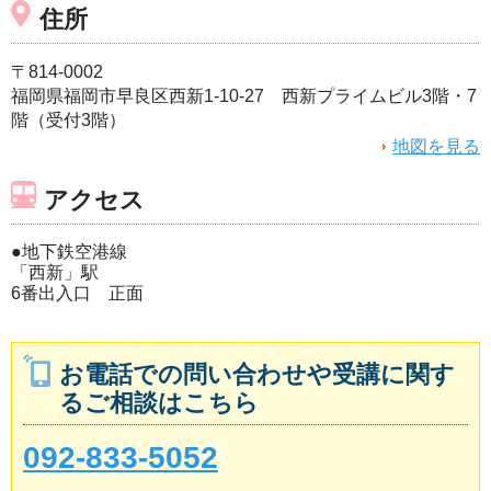
住所
〒814-0002
福岡県福岡市早良区西新1-10-27 西新プライムビル3階・7
階（受付3階）
地図を見る
アクセス
●地下鉄空港線
「西新」駅
6番出入口 正面
お電話での問い合わせや受講に関す
るご相談はこちら
092-833-5052