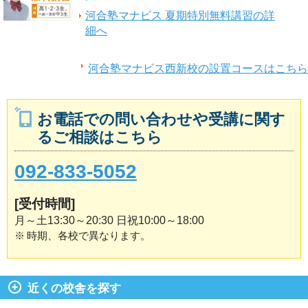
河合塾マナビス 夏期特別無料講習の詳
細へ
河合塾マナビス西新校の設置コースはこちら
お電話での問い合わせや受講に関す
るご相談はこちら
092-833-5052
[受付時間]
月～土13:30～20:30 日祝10:00～18:00
※
時期、各校で異なります。
近くの校舎を探す