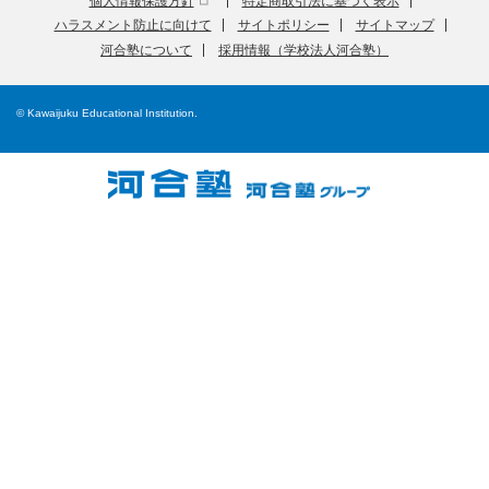
個人情報保護方針
特定商取引法に基づく表示
ハラスメント防止に向けて
サイトポリシー
サイトマップ
河合塾について
採用情報（学校法人河合塾）
© Kawaijuku Educational Institution.