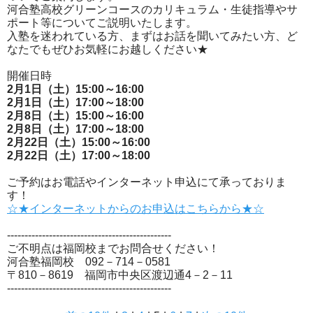
河合塾高校グリーンコースのカリキュラム・生徒指導やサ
ポート等についてご説明いたします。
入塾を迷われている方、まずはお話を聞いてみたい方、ど
なたでもぜひお気軽にお越しください★
開催日時
2月1日（土）15:00～16:00
2月1日（土）17:00～18:00
2月8日（土）15:00～16:00
2月8日（土）17:00～18:00
2月22日（土）15:00～16:00
2月22日（土）17:00～18:00
ご予約はお電話やインターネット申込にて承っておりま
す！
☆★インターネットからのお申込はこちらから★☆
-----------------------------------------------
ご不明点は福岡校までお問合せください！
河合塾福岡校 092－714－0581
〒810－8619 福岡市中央区渡辺通4－2－11
-----------------------------------------------