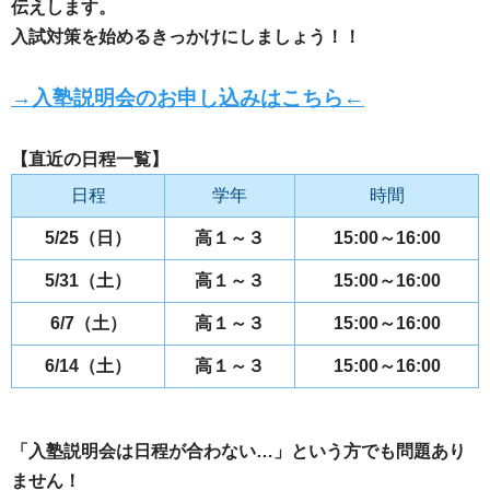
伝えします。
入試対策を始めるきっかけにしましょう！！
→入塾説明会のお申し込みはこちら←
【直近の日程一覧】
日程
学年
時間
5/25（日）
高１～３
15:00～16:00
5/31（土）
高１～３
15:00～16:00
6/7（土）
高１～３
15:00～16:00
6/14（土）
高１～３
15:00～16:00
「入塾説明会は日程が合わない…」という方でも問題あり
ません！