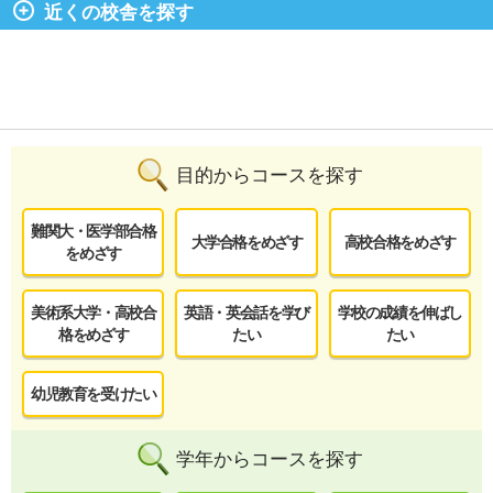
近くの校舎を探す
目的からコースを探す
難関大・医学部合格
大学合格をめざす
高校合格をめざす
をめざす
美術系大学・高校合
英語・英会話を学び
学校の成績を伸ばし
格をめざす
たい
たい
幼児教育を受けたい
学年からコースを探す