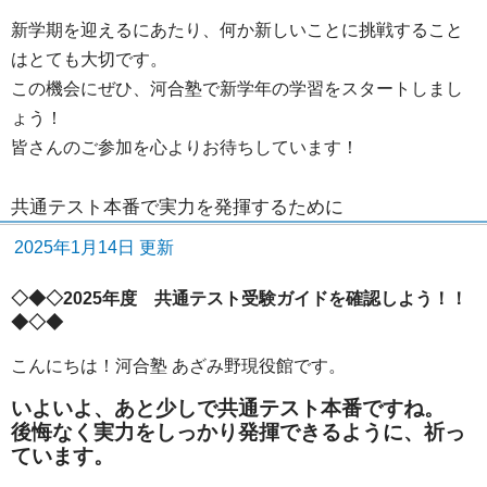
新学期を迎えるにあたり、何か新しいことに挑戦すること
はとても大切です。
この機会にぜひ、河合塾で新学年の学習をスタートしまし
ょう！
皆さんのご参加を心よりお待ちしています！
共通テスト本番で実力を発揮するために
2025年1月14日 更新
◇◆◇2025年度 共通テスト受験ガイドを確認しよう！！
◆◇◆
こんにちは！河合塾 あざみ野現役館です。
いよいよ、あと少しで共通テスト本番ですね。
後悔なく実力をしっかり発揮できるように、祈っ
ています。