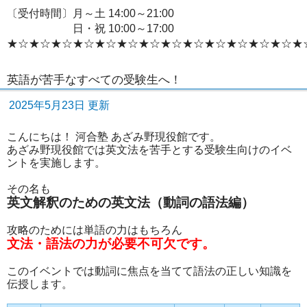
〔受付時間〕月～土 14:00～21:00
日・祝 10:00～17:00
★☆★☆★☆★☆★☆★☆★☆★☆★☆★☆★☆★☆★☆★
英語が苦手なすべての受験生へ！
2025年5月23日 更新
こんにちは！ 河合塾 あざみ野現役館です。
あざみ野現役館では英文法を苦手とする受験生向けのイベ
ントを実施します。
その名も
英文解釈のための英文法（動詞の語法編）
攻略のためには単語の力はもちろん
文法・語法の力が必要不可欠です。
このイベントでは動詞に焦点を当てて語法の正しい知識を
伝授します。