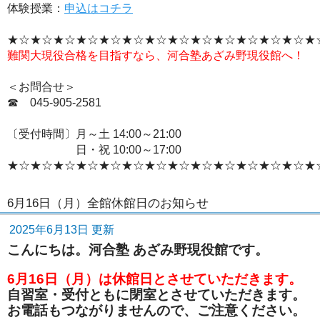
体験授業：
申込はコチラ
★☆★☆★☆★☆★☆★☆★☆★☆★☆★☆★☆★☆★☆★
難関大現役合格を目指すなら、河合塾あざみ野現役館へ！
＜お問合せ＞
☎ 045‐905-2581
〔受付時間〕月～土 14:00～21:00
日・祝 10:00～17:00
★☆★☆★☆★☆★☆★☆★☆★☆★☆★☆★☆★☆★☆★
6月16日（月）全館休館日のお知らせ
2025年6月13日 更新
こんにちは。河合塾 あざみ野現役館です。
6月16日（月）は休館日とさせていただきます。
自習室・受付ともに閉室とさせていただきます。
お電話もつながりませんので、ご注意ください。