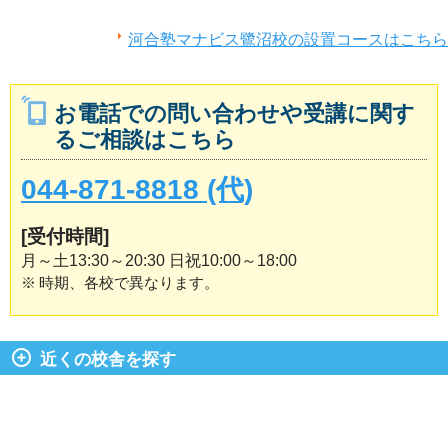
河合塾マナビス鷺沼校の設置コースはこちら
お電話での問い合わせや受講に関す
るご相談はこちら
044-871-8818 (代)
[受付時間]
月～土13:30～20:30 日祝10:00～18:00
※
時期、各校で異なります。
近くの校舎を探す