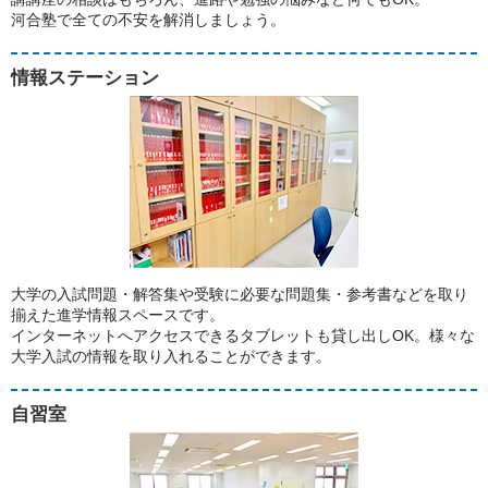
河合塾で全ての不安を解消しましょう。
情報ステーション
大学の入試問題・解答集や受験に必要な問題集・参考書などを取り
揃えた進学情報スペースです。
インターネットへアクセスできるタブレットも貸し出しOK。様々な
大学入試の情報を取り入れることができます。
自習室