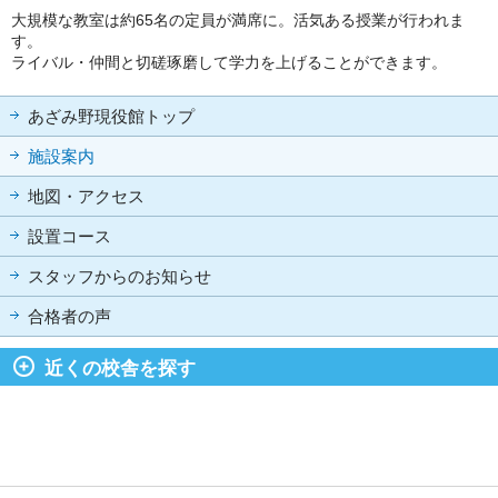
大規模な教室は約65名の定員が満席に。活気ある授業が行われま
す。
ライバル・仲間と切磋琢磨して学力を上げることができます。
あざみ野現役館トップ
施設案内
地図・アクセス
設置コース
スタッフからのお知らせ
合格者の声
近くの校舎を探す