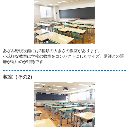
あざみ野現役館には2種類の大きさの教室があります。
小規模な教室は学校の教室をコンパクトにしたサイズ。講師との距
離が近いのが特徴です。
教室（その2）