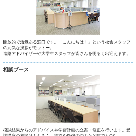
開放的で活気ある窓口です。「こんにちは！」という校舎スタッフ
の元気な挨拶がモットー。
進路アドバイザーや大学生スタッフが皆さんを明るく出迎えます。
相談ブース
模試結果からのアドバイスや学習計画の立案・修正を行います。受
講講座の相談はもちろん、進路や勉強の悩みなど何でもOK。