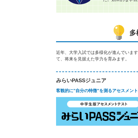
多
近年、大学入試では多様化が進んでいます
て、将来を見据えた学力を育みます。
みらいPASSジュニア
客観的に”自分の特徴”を測るアセスメン