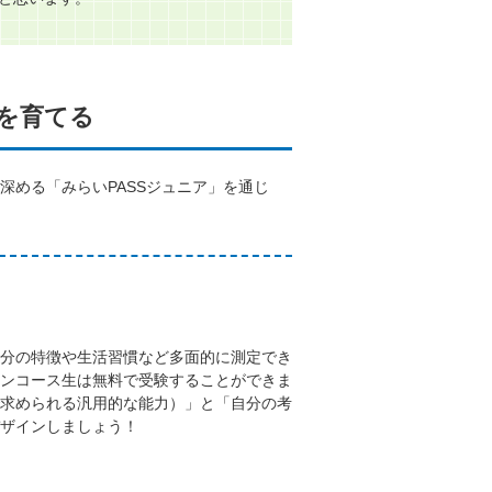
を育てる
める「みらいPASSジュニア」を通じ
分の特徴や生活習慣など多面的に測定でき
ンコース生は無料で受験することができま
求められる汎用的な能力）」と「自分の考
ザインしましょう！