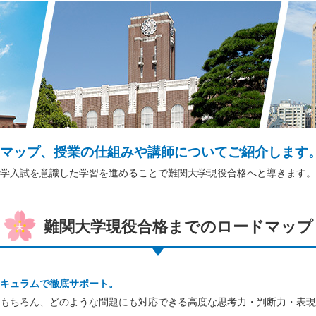
マップ、授業の仕組みや講師についてご紹介します
学入試を意識した学習を進めることで難関大学現役合格へと導きます。
難関大学現役合格までのロードマップ
キュラムで徹底サポート。
もちろん、どのような問題にも対応できる高度な思考力・判断力・表現