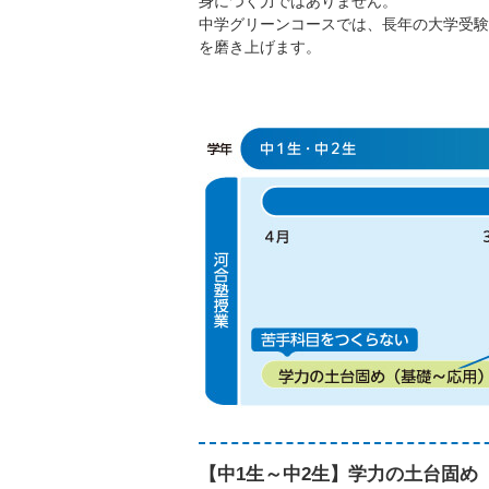
身につく力ではありません。
中学グリーンコースでは、長年の大学受験
を磨き上げます。
【中1生～中2生】学力の土台固め