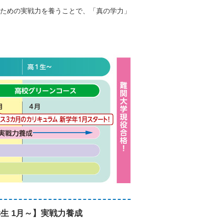
ための実戦力を養うことで、「真の学力」
3生 1月～】実戦力養成