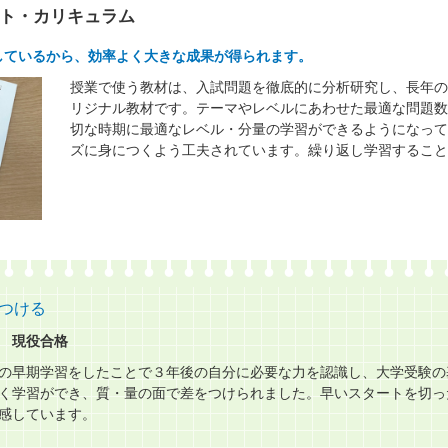
ト・カリキュラム
しているから、効率よく大きな成果が得られます。
授業で使う教材は、入試問題を徹底的に分析研究し、長年の
リジナル教材です。テーマやレベルにあわせた最適な問題数
切な時期に最適なレベル・分量の学習ができるようになって
ズに身につくよう工夫されています。繰り返し学習すること
つける
 現役合格
の早期学習をしたことで３年後の自分に必要な力を認識し、大学受験の
く学習ができ、質・量の面で差をつけられました。早いスタートを切っ
感しています。