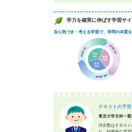
学力を確実に伸ばす学習サイ
自ら気づき・考える学習で、学問の本質を
テキストの予習
東京大学文科一類
河合塾はテキスト
た。効果的な学習