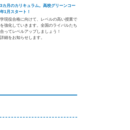
3カ月のカリキュラム。高校グリーンコー
年1月スタート！
学現役合格に向けて、レベルの高い授業で
を強化していきます。全国のライバルたち
合ってレベルアップしましょう！
詳細をお知らせします。