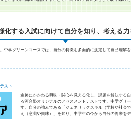
様化する入試に向けて自分を知り、考える力
。中学グリーンコースでは、自分の特徴を多面的に測定して自己理解を深
トテスト
進路にかかわる興味・関心を見える化し、課題を解決する自
る河合塾オリジナルのアセスメントテストです。中学グリー
す。自分の強みである「ジェネリックスキル（学校や社会で
え（意識や興味）」を知り、中学生の今から自分の将来をデ