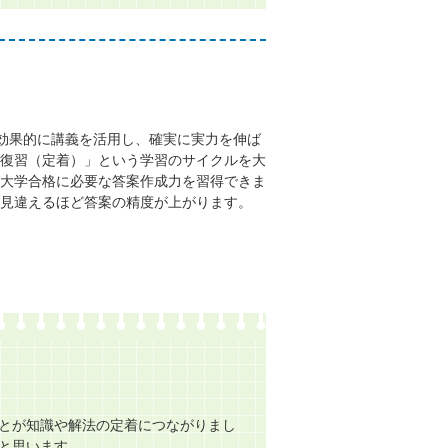
、効果的に講義を活用し、確実に実力を伸ば
復習（定着）」という学習のサイクルを大
大学合格に必要な答案作成力を習得できま
見違えるほど答案の精度が上がります。
とが知識や解法の定着につながりまし
と思います。