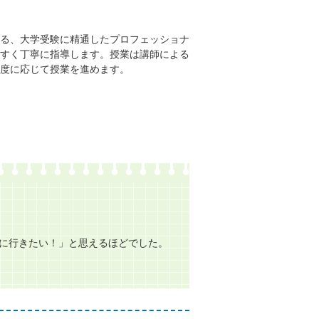
る、大学受験に精通したプロフェッショナ
すく丁寧に指導します。授業は講師による
度に応じて授業を進めます。
に行きたい！」と思えるほどでした。