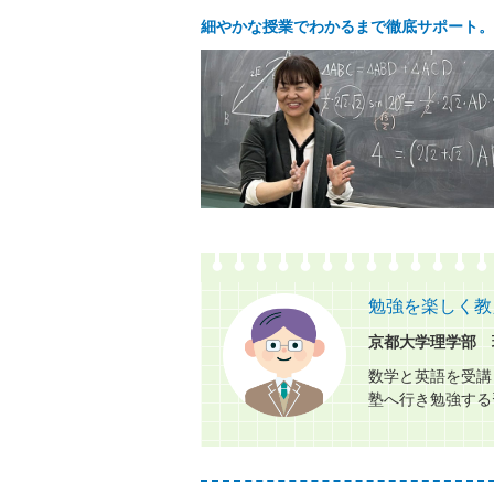
細やかな授業でわかるまで徹底サポート。
勉強を楽しく教
京都大学理学部 
数学と英語を受講
塾へ行き勉強する