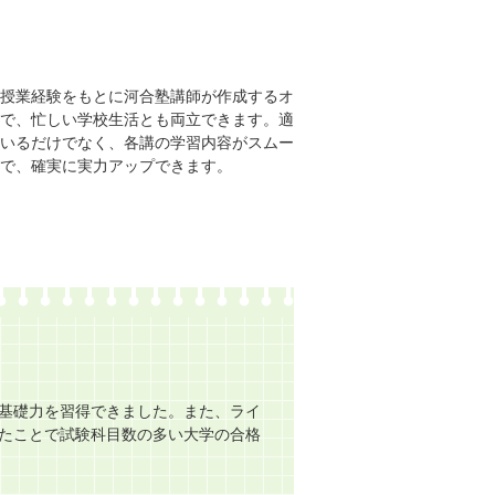
授業経験をもとに河合塾講師が作成するオ
で、忙しい学校生活とも両立できます。適
いるだけでなく、各講の学習内容がスムー
で、確実に実力アップできます。
基礎力を習得できました。また、ライ
たことで試験科目数の多い大学の合格