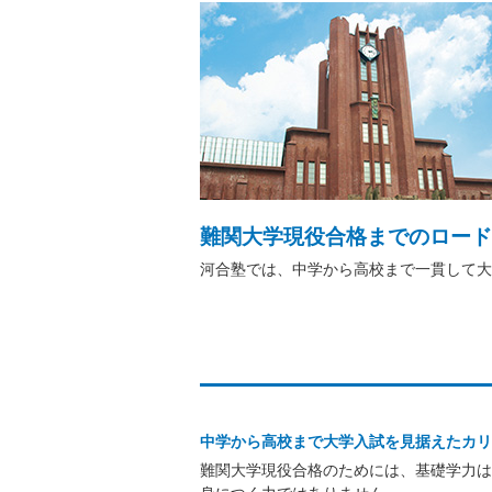
難関大学現役合格までのロード
河合塾では、中学から高校まで一貫して大
中学から高校まで大学入試を見据えたカリ
難関大学現役合格のためには、基礎学力は