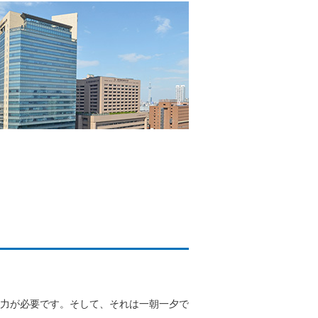
。
力が必要です。そして、それは一朝一夕で