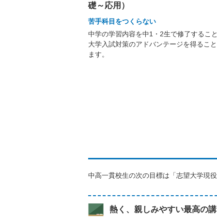
礎～応用）
苦手科目をつくらない
中学の学習内容を中1・2生で修了するこ
大学入試対策のアドバンテージを得ること
ます。
中高一貫校生の次の目標は「志望大学現役
熱く、親しみやすい最高の講