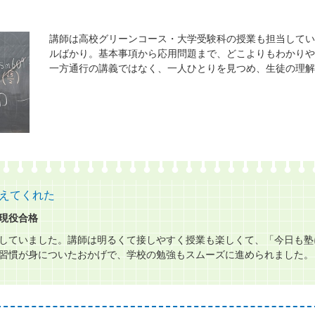
講師は高校グリーンコース・大学受験科の授業も担当してい
ルばかり。基本事項から応用問題まで、どこよりもわかりや
一方通行の講義ではなく、一人ひとりを見つめ、生徒の理解
えてくれた
現役合格
していました。講師は明るくて接しやすく授業も楽しくて、「今日も塾
習慣が身についたおかげで、学校の勉強もスムーズに進められました。