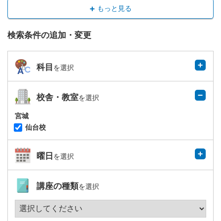
もっと見る
検索条件の追加・変更
科目
を選択
校舎・教室
を選択
宮城
仙台校
曜日
を選択
講座の種類
を選択