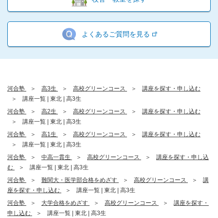
よくあるご質問を見る
河合塾
高3生
高校グリーンコース
講座を探す・申し込む
講座一覧 | 東北 | 高3生
河合塾
高2生
高校グリーンコース
講座を探す・申し込む
講座一覧 | 東北 | 高3生
河合塾
高1生
高校グリーンコース
講座を探す・申し込む
講座一覧 | 東北 | 高3生
河合塾
中高一貫生
高校グリーンコース
講座を探す・申し込
む
講座一覧 | 東北 | 高3生
河合塾
難関大・医学部合格をめざす
高校グリーンコース
講
座を探す・申し込む
講座一覧 | 東北 | 高3生
河合塾
大学合格をめざす
高校グリーンコース
講座を探す・
申し込む
講座一覧 | 東北 | 高3生