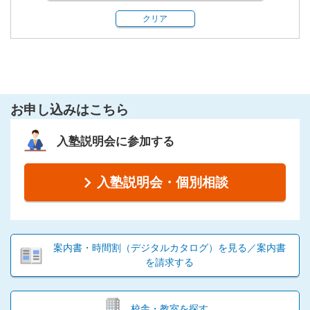
クリア
お申し込みはこちら
入塾説明会に参加する
入塾説明会・個別相談
案内書・時間割（デジタルカタログ）を見る／案内書
を請求する
校舎・教室を探す