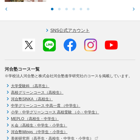
SNS公式アカウント
河合塾コース一覧
※学校法人河合塾と株式会社河合塾進学研究社のコースを掲載しています。
大学受験科 （高卒生）
高校グリーンコース（高校生）
河合塾SINKA （高校生）
中学グリーンコース 中高一貫 （中学生）
小学・中学グリーンコース 高校受験 （小・中学生）
MEPLO （高校生・中学生）
Ｋ会（高校生・中学生・小学生）
河合塾Wings （中学生・小学生）
美術研究所（高卒生・高校生・中学生・小学生）