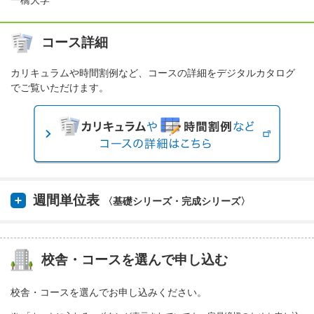
一橋大学
コース詳細
カリキュラムや時間割例など、コースの詳細をデジタルカタログ
でご覧いただけます。
週間単位表
〈基礎シリーズ・完成シリーズ〉
校舎・コースを選んで申し込む
校舎・コースを選んでお申し込みください。