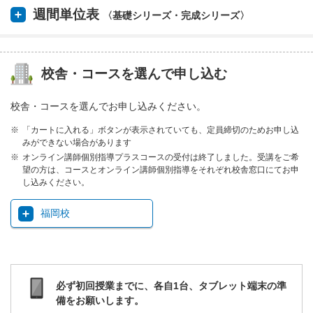
週間単位表
〈基礎シリーズ・完成シリーズ〉
校舎・コースを選んで申し込む
校舎・コースを選んでお申し込みください。
「カートに入れる」ボタンが表示されていても、定員締切のためお申し込
みができない場合があります
オンライン講師個別指導プラスコースの受付は終了しました。受講をご希
望の方は、コースとオンライン講師個別指導をそれぞれ校舎窓口にてお申
し込みください。
福岡校
必ず初回授業までに、各自1台、タブレット端末の準
備をお願いします。