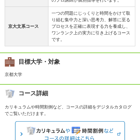
のプロ講師が個別指導を行います。
一つの問題にじっくりと時間をかけて取
り組む集中力と深い思考力、解答に至る
京大文系コース
プロセスを正確に表現する力を養成し、
ワンランク上の実力に引き上げるコース
です。
目標大学・対象
京都大学
コース詳細
カリキュラムや時間割例など、コースの詳細をデジタルカタログ
でご覧いただけます。