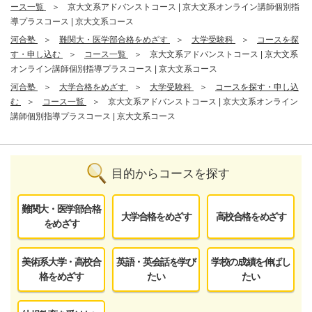
ース一覧
京大文系アドバンストコース | 京大文系オンライン講師個別指
導プラスコース | 京大文系コース
河合塾
難関大・医学部合格をめざす
大学受験科
コースを探
す・申し込む
コース一覧
京大文系アドバンストコース | 京大文系
オンライン講師個別指導プラスコース | 京大文系コース
河合塾
大学合格をめざす
大学受験科
コースを探す・申し込
む
コース一覧
京大文系アドバンストコース | 京大文系オンライン
講師個別指導プラスコース | 京大文系コース
目的からコースを探す
難関大・医学部合格
大学合格をめざす
高校合格をめざす
をめざす
美術系大学・高校合
英語・英会話を学び
学校の成績を伸ばし
格をめざす
たい
たい