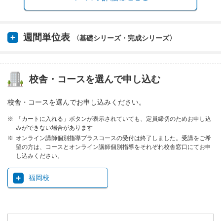
週間単位表
〈基礎シリーズ・完成シリーズ〉
校舎・コースを選んで申し込む
校舎・コースを選んでお申し込みください。
「カートに入れる」ボタンが表示されていても、定員締切のためお申し込
みができない場合があります
オンライン講師個別指導プラスコースの受付は終了しました。受講をご希
望の方は、コースとオンライン講師個別指導をそれぞれ校舎窓口にてお申
し込みください。
福岡校