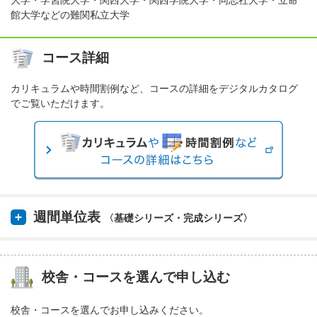
大学・学習院大学・関西大学・関西学院大学・同志社大学・立命
館大学などの難関私立大学
コース詳細
カリキュラムや時間割例など、コースの詳細をデジタルカタログ
でご覧いただけます。
週間単位表
〈基礎シリーズ・完成シリーズ〉
校舎・コースを選んで申し込む
校舎・コースを選んでお申し込みください。