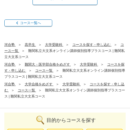
コース一覧へ
河合塾
高卒生
大学受験科
コースを探す・申し込む
コ
ース一覧
難関私立大文系オンライン講師個別指導プラスコース | 難関私
立大文系コース
河合塾
難関大・医学部合格をめざす
大学受験科
コースを探
す・申し込む
コース一覧
難関私立大文系オンライン講師個別指導
プラスコース | 難関私立大文系コース
河合塾
大学合格をめざす
大学受験科
コースを探す・申し込
む
コース一覧
難関私立大文系オンライン講師個別指導プラスコー
ス | 難関私立大文系コース
目的からコースを探す