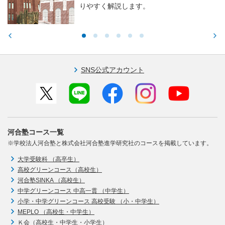
りやすく解説します。
SNS公式アカウント
河合塾コース一覧
※学校法人河合塾と株式会社河合塾進学研究社のコースを掲載しています。
大学受験科 （高卒生）
高校グリーンコース（高校生）
河合塾SINKA （高校生）
中学グリーンコース 中高一貫 （中学生）
小学・中学グリーンコース 高校受験 （小・中学生）
MEPLO （高校生・中学生）
Ｋ会（高校生・中学生・小学生）