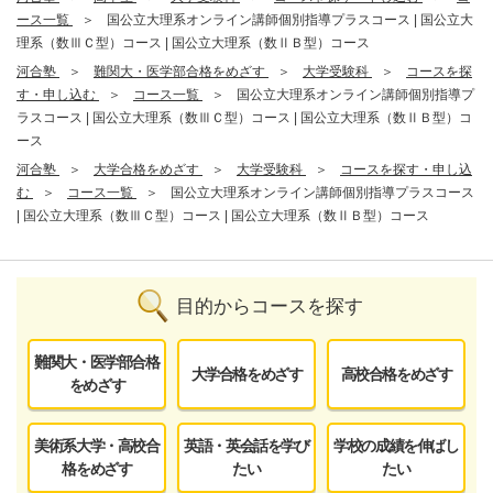
ース一覧
国公立大理系オンライン講師個別指導プラスコース | 国公立大
理系（数ⅢＣ型）コース | 国公立大理系（数ⅡＢ型）コース
河合塾
難関大・医学部合格をめざす
大学受験科
コースを探
す・申し込む
コース一覧
国公立大理系オンライン講師個別指導プ
ラスコース | 国公立大理系（数ⅢＣ型）コース | 国公立大理系（数ⅡＢ型）コ
ース
河合塾
大学合格をめざす
大学受験科
コースを探す・申し込
む
コース一覧
国公立大理系オンライン講師個別指導プラスコース
| 国公立大理系（数ⅢＣ型）コース | 国公立大理系（数ⅡＢ型）コース
目的からコースを探す
難関大・医学部合格
大学合格をめざす
高校合格をめざす
をめざす
美術系大学・高校合
英語・英会話を学び
学校の成績を伸ばし
格をめざす
たい
たい