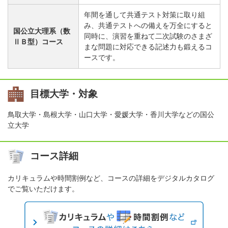
年間を通して共通テスト対策に取り組
み、共通テストへの備えを万全にすると
国公立大理系（数
同時に、演習を重ねて二次試験のさまざ
ⅡＢ型）コース
まな問題に対応できる記述力も鍛えるコ
ースです。
目標大学・対象
鳥取大学・島根大学・山口大学・愛媛大学・香川大学などの国公
立大学
コース詳細
カリキュラムや時間割例など、コースの詳細をデジタルカタログ
でご覧いただけます。