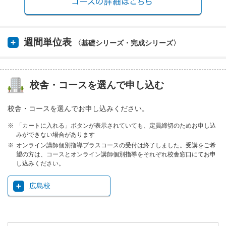
週間単位表
〈基礎シリーズ・完成シリーズ〉
校舎・コースを選んで申し込む
校舎・コースを選んでお申し込みください。
「カートに入れる」ボタンが表示されていても、定員締切のためお申し込
みができない場合があります
オンライン講師個別指導プラスコースの受付は終了しました。受講をご希
望の方は、コースとオンライン講師個別指導をそれぞれ校舎窓口にてお申
し込みください。
広島校