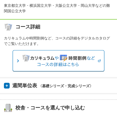
東京都立大学・横浜国立大学・大阪公立大学・岡山大学などの難
関国公立大学
コース詳細
カリキュラムや時間割例など、コースの詳細をデジタルカタログ
でご覧いただけます。
週間単位表
〈基礎シリーズ・完成シリーズ〉
校舎・コースを選んで申し込む