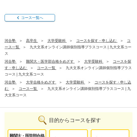
コース一覧へ
河合塾
高卒生
大学受験科
コースを探す・申し込む
コ
ース一覧
九大文系オンライン講師個別指導プラスコース | 九大文系コー
ス
河合塾
難関大・医学部合格をめざす
大学受験科
コースを探
す・申し込む
コース一覧
九大文系オンライン講師個別指導プラス
コース | 九大文系コース
河合塾
大学合格をめざす
大学受験科
コースを探す・申し込
む
コース一覧
九大文系オンライン講師個別指導プラスコース | 九
大文系コース
目的からコースを探す
難関大・医学部合格