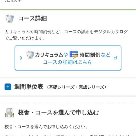
九州大学
コース詳細
カリキュラムや時間割例など、コースの詳細をデジタルカタログ
でご覧いただけます。
週間単位表
〈基礎シリーズ・完成シリーズ〉
校舎・コースを選んで申し込む
校舎・コースを選んでお申し込みください。