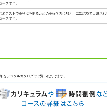
コースです。
共通テストで高得点を取るための基礎学力に加え、二次試験で出題され
コースです。
細をデジタルカタログでご覧いただけます。