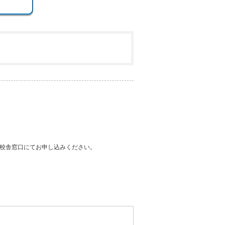
校舎窓口にてお申し込みください。