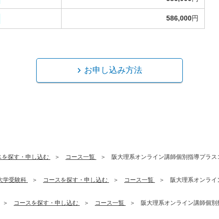
586,000
円
お申し込み方法
スを探す・申し込む
コース一覧
阪大理系オンライン講師個別指導プラスコー
大学受験科
コースを探す・申し込む
コース一覧
阪大理系オンライ
コースを探す・申し込む
コース一覧
阪大理系オンライン講師個別指