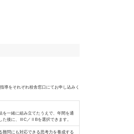
指導をそれぞれ校舎窓口にてお申し込みく
法を一緒に組み立てたうえで、年間を通
した後に、ⅢC／ⅡBを選択できます。
る難問にも対応できる思考力を養成する