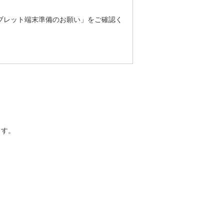
ブレット端末準備のお願い」をご確認く
ます。