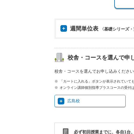
週間単位表
〈基礎シリーズ・
校舎・コースを選んで申
校舎・コースを選んでお申し込みください
「カートに入れる」ボタンが表示されていて
オンライン講師個別指導プラスコースの受付
広島校
必ず初回授業までに、各自1台