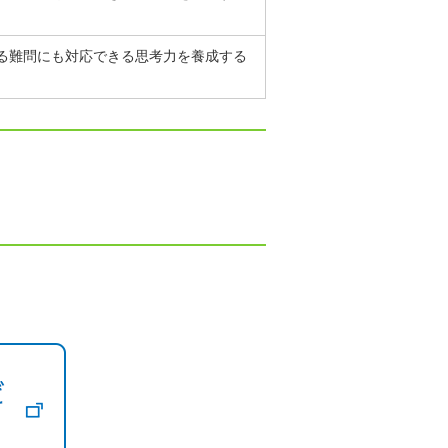
る難問にも対応できる思考力を養成する