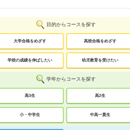
目的からコースを探す
大学合格をめざす
高校合格をめざす
学校の成績を伸ばしたい
幼児教育を受けたい
学年からコースを探す
高3生
高2生
小・中学生
中高一貫生