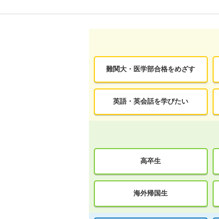
難関大・医学部合格をめざす
英語・英会話を学びたい
高卒生
海外帰国生