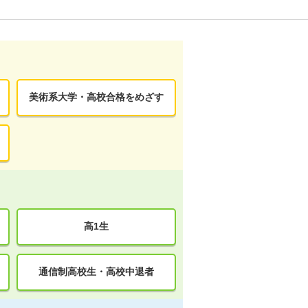
美術系大学・高校合格をめざす
高1生
通信制高校生・高校中退者