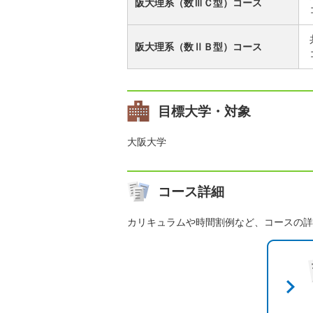
阪大理系（数ⅢＣ型）コース
阪大理系（数ⅡＢ型）コース
目標大学・対象
大阪大学
コース詳細
カリキュラムや時間割例など、コースの詳