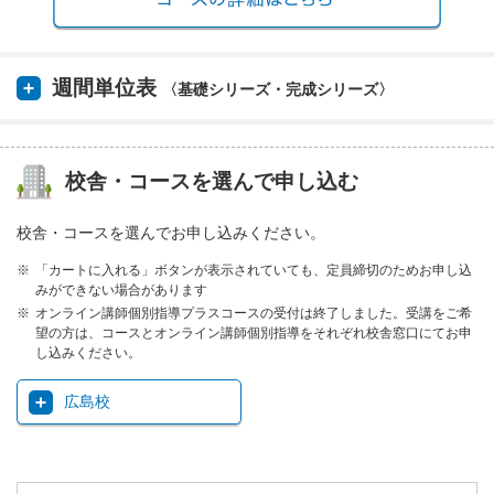
週間単位表
〈基礎シリーズ・完成シリーズ〉
校舎・コースを選んで申し込む
校舎・コースを選んでお申し込みください。
「カートに入れる」ボタンが表示されていても、定員締切のためお申し込
みができない場合があります
オンライン講師個別指導プラスコースの受付は終了しました。受講をご希
望の方は、コースとオンライン講師個別指導をそれぞれ校舎窓口にてお申
し込みください。
広島校