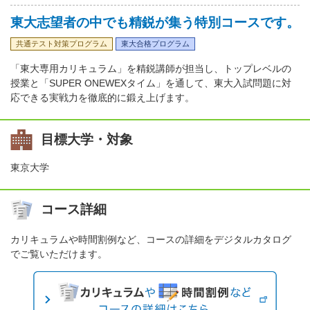
東大志望者の中でも精鋭が集う特別コースです。
共通テスト対策プログラム
東大合格プログラム
「東大専用カリキュラム」を精鋭講師が担当し、トップレベルの
授業と「SUPER ONEWEXタイム」を通して、東大入試問題に対
応できる実戦力を徹底的に鍛え上げます。
目標大学・対象
東京大学
コース詳細
カリキュラムや時間割例など、コースの詳細をデジタルカタログ
でご覧いただけます。