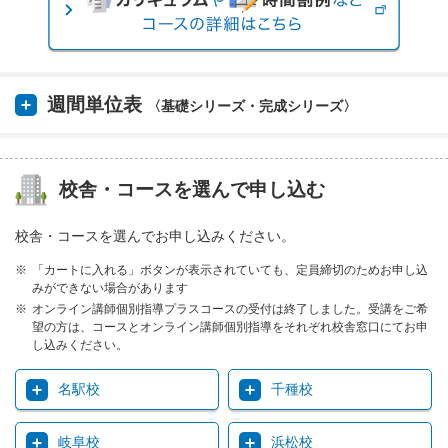
週間単位表
〈基礎シリーズ・完成シリーズ〉
校舎・コースを選んで申し込む
校舎・コースを選んでお申し込みください。
「カートに入れる」ボタンが表示されていても、定員締切のためお申し込
みができない場合があります
オンライン講師個別指導プラスコースの受付は終了しました。受講をご希
望の方は、コースとオンライン講師個別指導をそれぞれ校舎窓口にてお申
し込みください。
名駅校
千種校
岐阜校
浜松校