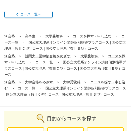
コース一覧へ
河合塾
高卒生
大学受験科
コースを探す・申し込む
コ
ース一覧
国公立大理系オンライン講師個別指導プラスコース | 国公立大
理系（数ⅢＣ型）コース | 国公立大理系（数ⅡＢ型）コース
河合塾
難関大・医学部合格をめざす
大学受験科
コースを探
す・申し込む
コース一覧
国公立大理系オンライン講師個別指導プ
ラスコース | 国公立大理系（数ⅢＣ型）コース | 国公立大理系（数ⅡＢ型）コ
ース
河合塾
大学合格をめざす
大学受験科
コースを探す・申し込
む
コース一覧
国公立大理系オンライン講師個別指導プラスコース
| 国公立大理系（数ⅢＣ型）コース | 国公立大理系（数ⅡＢ型）コース
目的からコースを探す