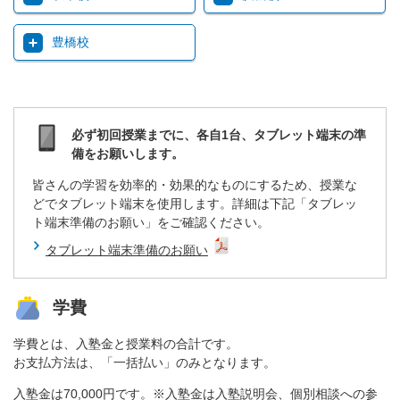
豊橋校
必ず初回授業までに、各自1台、タブレット端末の準
備をお願いします。
皆さんの学習を効率的・効果的なものにするため、授業な
どでタブレット端末を使用します。詳細は下記「タブレッ
ト端末準備のお願い」をご確認ください。
タブレット端末準備のお願い
学費
学費とは、入塾金と授業料の合計です。
お支払方法は、「一括払い」のみとなります。
入塾金は70,000円です。※入塾金は入塾説明会、個別相談への参