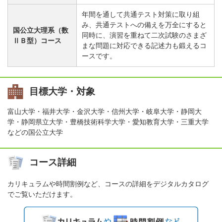
年間を通して共通テスト対策に取り組
み、共通テストへの備えを万全にすると
国公立大理系（数
同時に、演習を重ねて二次試験のさまざ
ⅡＢ型）コース
まな問題に対応できる記述力も鍛えるコ
ースです。
目標大学・対象
富山大学・福井大学・金沢大学・信州大学・岐阜大学・静岡大
学・静岡県立大学・豊橋技術科学大学・愛知教育大学・三重大学
などの国公立大学
コース詳細
カリキュラムや時間割例など、コースの詳細をデジタルカタログ
でご覧いただけます。