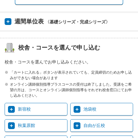
週間単位表
〈基礎シリーズ・完成シリーズ〉
校舎・コースを選んで申し込む
校舎・コースを選んでお申し込みください。
「カートに入れる」ボタンが表示されていても、定員締切のためお申し込
みができない場合があります
オンライン講師個別指導プラスコースの受付は終了しました。受講をご希
望の方は、コースとオンライン講師個別指導をそれぞれ校舎窓口にてお申
し込みください。
新宿校
池袋校
秋葉原館
自由が丘校