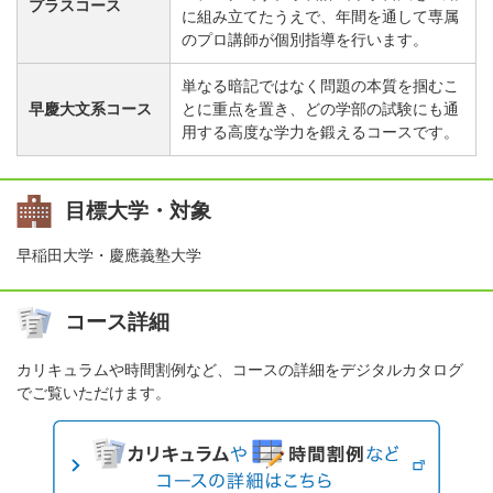
プラスコース
に組み立てたうえで、年間を通して専属
のプロ講師が個別指導を行います。
単なる暗記ではなく問題の本質を掴むこ
早慶大文系コース
とに重点を置き、どの学部の試験にも通
用する高度な学力を鍛えるコースです。
目標大学・対象
早稲田大学・慶應義塾大学
コース詳細
カリキュラムや時間割例など、コースの詳細をデジタルカタログ
でご覧いただけます。