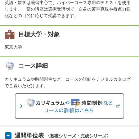
英語・数学は演習中心で、ハイパーコース専用のテキストを使用
します。一部の講座は選択受講制で、自身の苦手克服や得点力強
化などの目的に応じて受講できます。
目標大学・対象
東京大学
コース詳細
カリキュラムや時間割例など、コースの詳細をデジタルカタログ
でご覧いただけます。
週間単位表
〈基礎シリーズ・完成シリーズ〉