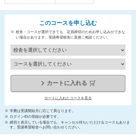
このコースを申し込む
校舎・コースが選択できても、定員締切のためお申し込みができな
い場合があります。受講希望校舎に直接ご相談ください。
カートに入れる
カートに入れたコースを見る
学費は受講開始月に応じて異なります。
ログインIDの登録が必要です。
締切と表示している場合でも、キャンセル待ちいただけるコースもありま
す。受講希望校舎へお問い合わせください。