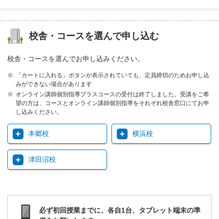
校舎・コースを選んで申し込む
校舎・コースを選んでお申し込みください。
「カートに入れる」ボタンが表示されていても、定員締切のためお申し込
みができない場合があります
オンライン講師個別指導プラスコースの受付は終了しました。受講をご希
望の方は、コースとオンライン講師個別指導をそれぞれ校舎窓口にてお申
し込みください。
本郷校
横浜校
津田沼校
必ず初回授業までに、各自1台、タブレット端末の準