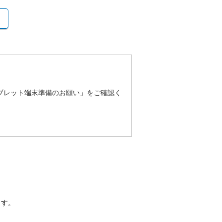
ブレット端末準備のお願い」をご確認く
ます。