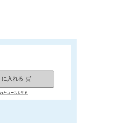
トに入れる
れたコースを見る