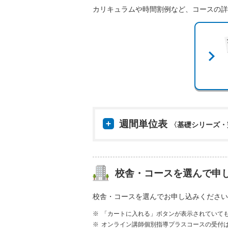
カリキュラムや時間割例など、コースの詳
週間単位表
〈基礎シリーズ・
校舎・コースを選んで申
校舎・コースを選んでお申し込みください
「カートに入れる」ボタンが表示されていて
オンライン講師個別指導プラスコースの受付