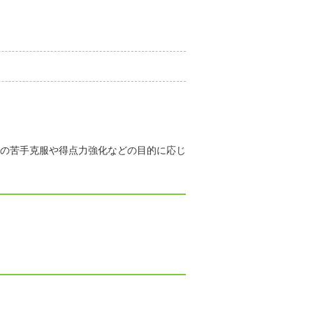
の苦手克服や得点力強化などの目的に応じ