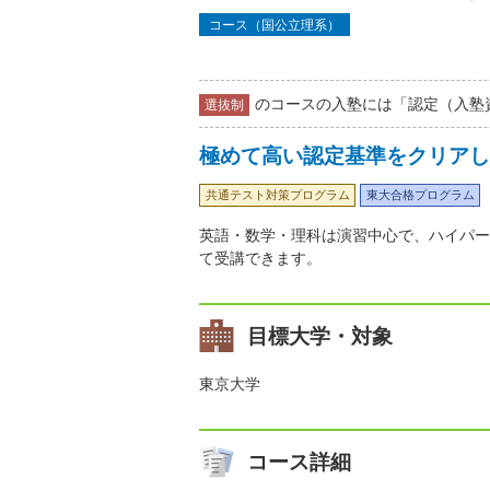
コース（国公立理系）
のコースの入塾には「認定（入塾
選抜制
極めて高い認定基準をクリアし
共通テスト対策プログラム
東大合格プログラム
英語・数学・理科は演習中心で、ハイパー
て受講できます。
目標大学・対象
東京大学
コース詳細