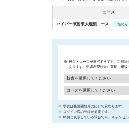
コース
ハイパー演習東大理類コース
一括のみ
校舎・コースが選択できても、定員締
あります。受講希望校舎に直接ご相談
学費は受講開始月に応じて異なります。
ログインIDの登録が必要です。
締切と表示している場合でも、キャンセル