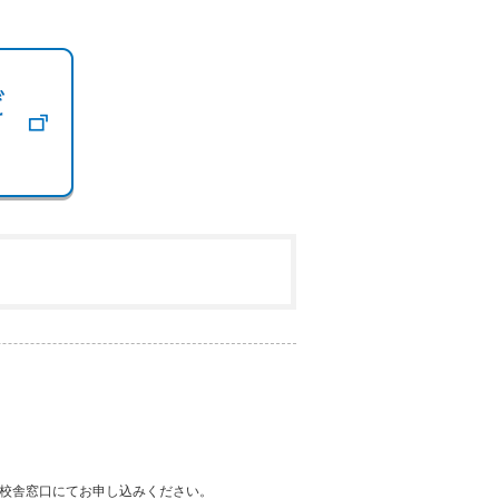
校舎窓口にてお申し込みください。