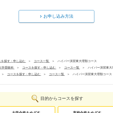
お申し込み方法
スを探す・申し込む
コース一覧
ハイパー演習東大理類コース
大学受験科
コースを探す・申し込む
コース一覧
ハイパー演習東大
コースを探す・申し込む
コース一覧
ハイパー演習東大理類コース
目的からコースを探す
大学合格をめざす
高校合格をめざす