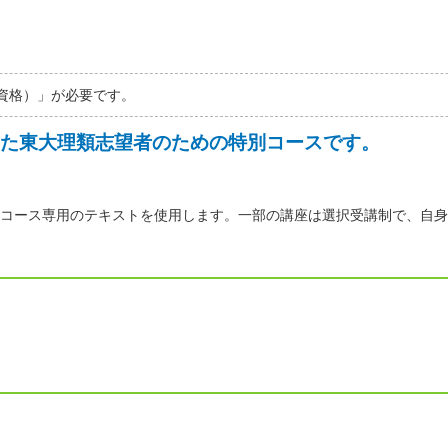
資格）」が必要です。
た東大理類志望者のための特別コースです。
コース専用のテキストを使用します。一部の講座は選択受講制で、自身