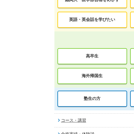
英語・英会話を学びたい
高卒生
海外帰国生
塾生の方
コース・講習
合格実績・体験談