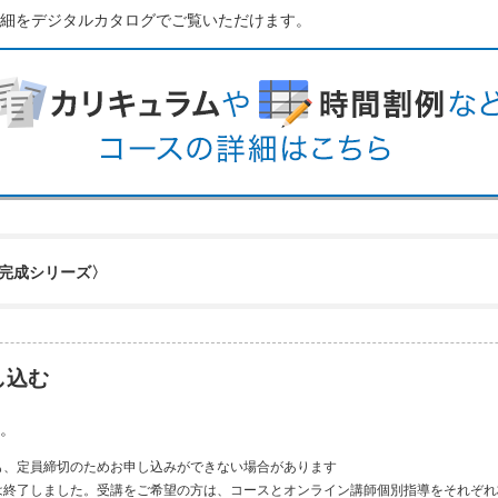
細をデジタルカタログでご覧いただけます。
完成シリーズ〉
し込む
。
も、定員締切のためお申し込みができない場合があります
は終了しました。受講をご希望の方は、コースとオンライン講師個別指導をそれぞれ