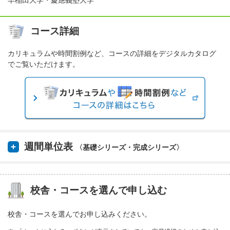
早稲田大学・慶應義塾大学
コース詳細
カリキュラムや時間割例など、コースの詳細をデジタルカタログ
でご覧いただけます。
週間単位表
〈基礎シリーズ・完成シリーズ〉
校舎・コースを選んで申し込む
校舎・コースを選んでお申し込みください。