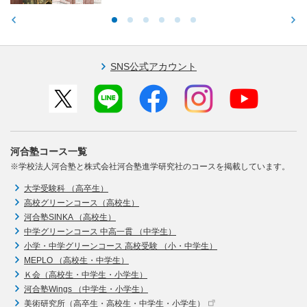
SNS公式アカウント
河合塾コース一覧
※学校法人河合塾と株式会社河合塾進学研究社のコースを掲載しています。
大学受験科 （高卒生）
高校グリーンコース（高校生）
河合塾SINKA （高校生）
中学グリーンコース 中高一貫 （中学生）
小学・中学グリーンコース 高校受験 （小・中学生）
MEPLO （高校生・中学生）
Ｋ会（高校生・中学生・小学生）
河合塾Wings （中学生・小学生）
美術研究所（高卒生・高校生・中学生・小学生）