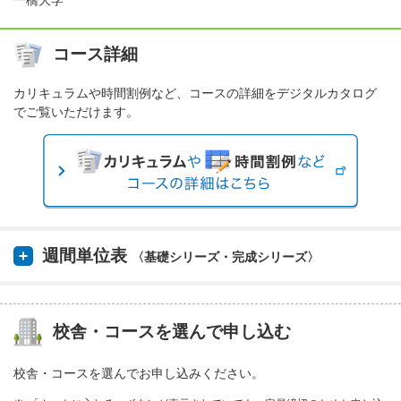
一橋大学
コース詳細
カリキュラムや時間割例など、コースの詳細をデジタルカタログ
でご覧いただけます。
週間単位表
〈基礎シリーズ・完成シリーズ〉
校舎・コースを選んで申し込む
校舎・コースを選んでお申し込みください。