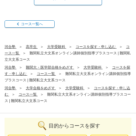
コース一覧へ
河合塾
高卒生
大学受験科
コースを探す・申し込む
コ
ース一覧
難関私立大文系オンライン講師個別指導プラスコース | 難関私
立大文系コース
河合塾
難関大・医学部合格をめざす
大学受験科
コースを探
す・申し込む
コース一覧
難関私立大文系オンライン講師個別指導
プラスコース | 難関私立大文系コース
河合塾
大学合格をめざす
大学受験科
コースを探す・申し込
む
コース一覧
難関私立大文系オンライン講師個別指導プラスコー
ス | 難関私立大文系コース
目的からコースを探す