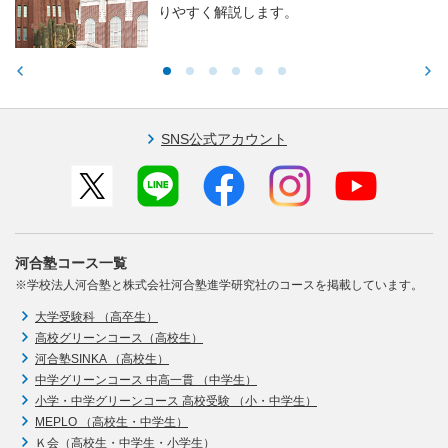
りやすく解説します。
SNS公式アカウント
河合塾コース一覧
※学校法人河合塾と株式会社河合塾進学研究社のコースを掲載しています。
大学受験科 （高卒生）
高校グリーンコース（高校生）
河合塾SINKA （高校生）
中学グリーンコース 中高一貫 （中学生）
小学・中学グリーンコース 高校受験 （小・中学生）
MEPLO （高校生・中学生）
Ｋ会（高校生・中学生・小学生）