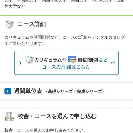
大学・学習院大学・関西学院大学・関西大学・同志社大学・立命
館大学など
コース詳細
カリキュラムや時間割例など、コースの詳細をデジタルカタログ
でご覧いただけます。
週間単位表
〈基礎シリーズ・完成シリーズ〉
校舎・コースを選んで申し込む
校舎・コースを選んでお申し込みください。