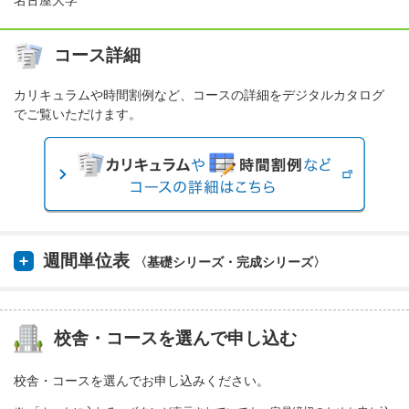
名古屋大学
コース詳細
カリキュラムや時間割例など、コースの詳細をデジタルカタログ
でご覧いただけます。
週間単位表
〈基礎シリーズ・完成シリーズ〉
校舎・コースを選んで申し込む
校舎・コースを選んでお申し込みください。