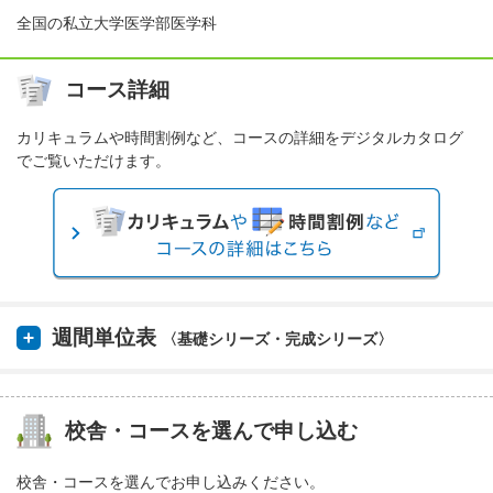
全国の私立大学医学部医学科
コース詳細
カリキュラムや時間割例など、コースの詳細をデジタルカタログ
でご覧いただけます。
週間単位表
〈基礎シリーズ・完成シリーズ〉
校舎・コースを選んで申し込む
校舎・コースを選んでお申し込みください。