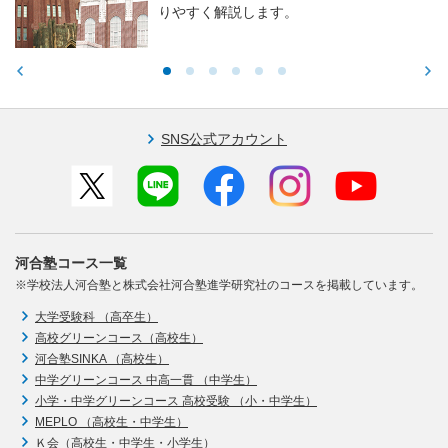
りやすく解説します。
SNS公式アカウント
河合塾コース一覧
※学校法人河合塾と株式会社河合塾進学研究社のコースを掲載しています。
大学受験科 （高卒生）
高校グリーンコース（高校生）
河合塾SINKA （高校生）
中学グリーンコース 中高一貫 （中学生）
小学・中学グリーンコース 高校受験 （小・中学生）
MEPLO （高校生・中学生）
Ｋ会（高校生・中学生・小学生）