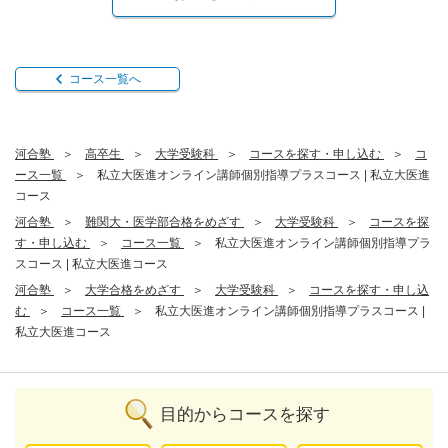
コース一覧へ
河合塾
高卒生
大学受験科
コースを探す・申し込む
コ
ース一覧
私立大医進オンライン講師個別指導プラスコース | 私立大医進
コース
河合塾
難関大・医学部合格をめざす
大学受験科
コースを探
す・申し込む
コース一覧
私立大医進オンライン講師個別指導プラ
スコース | 私立大医進コース
河合塾
大学合格をめざす
大学受験科
コースを探す・申し込
む
コース一覧
私立大医進オンライン講師個別指導プラスコース |
私立大医進コース
目的からコースを探す