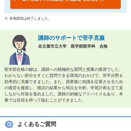
冬期講習は終了しました。
講師のサポートで苦手克服
名古屋市立大学 医学部医学科 合格
医学部合格の鍵は、講師への積極的な質問と授業の復習でした。
わからない部分をすぐに質問できる環境のおかげで、苦手分野を
効率的に克服できました。また、授業後に知識を定着させるため
の復習を徹底し、模試の結果から弱点を分析。学習計画を立て直
しながら対策を進めました。講師の的確なアドバイスもあり、本
番では自信を持って臨むことができました。
よくあるご質問