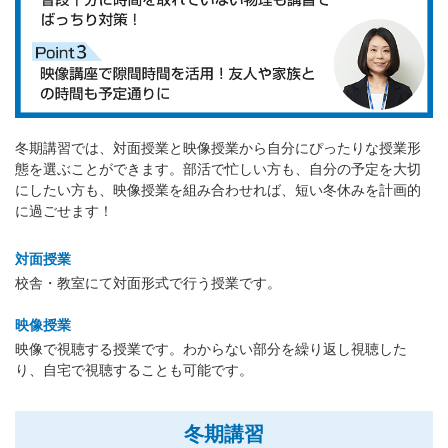
冬期講習では、対面授業と映像授業から自分にぴったりな授業形
態を選ぶことができます。部活で忙しい方も、自分の予定を大切
にしたい方も、映像授業を組み合わせれば、短い冬休みを計画的
に過ごせます！
対面授業
校舎・教室にて対面形式で行う授業です。
映像授業
映像で視聴する授業です。わからない部分を繰り返し視聴した
り、自宅で視聴することも可能です。
冬期講習