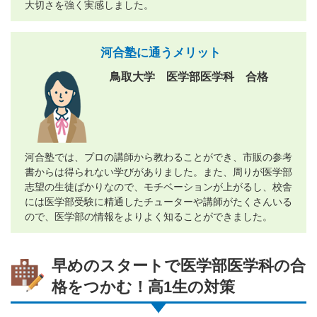
大切さを強く実感しました。
河合塾に通うメリット
鳥取大学 医学部医学科 合格
河合塾では、プロの講師から教わることができ、市販の参考
書からは得られない学びがありました。また、周りが医学部
志望の生徒ばかりなので、モチベーションが上がるし、校舎
には医学部受験に精通したチューターや講師がたくさんいる
ので、医学部の情報をよりよく知ることができました。
早めのスタートで医学部医学科の合
格をつかむ！高1生の対策