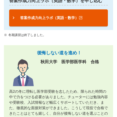
答案作成力向上ラボ（英語・数学）を申し込む
答案作成力向上ラボ（英語・数学）
冬期講習は終了しました。
後悔しない道を進め！
秋田大学 医学部医学科 合格
高2の冬に理転し医学部受験を志したため、限られた時間の
中で力をつける必要がありました。チューターには勉強内容
や受験校、入試情報など幅広くサポートしていただき、ま
た、徹底的な面接対策ができました。こうして現役で合格で
きたことはとても嬉しく、自分が後悔しない道を選ぶことの