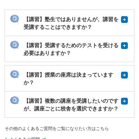
【講習】塾生ではありませんが、講習を
受講することはできますか？
【講習】受講するためのテストを受ける
必要はありますか？
【講習】授業の座席は決まっています
か？
【講習】複数の講座を受講したいのです
が、講座ごとに校舎を選択できますか？
その他のよくあるご質問をご覧になりたい方はこちら