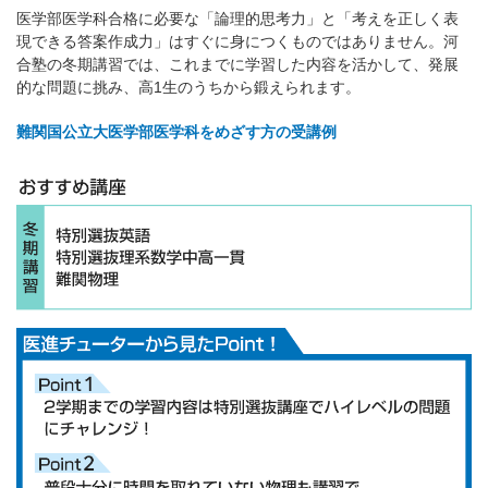
医学部医学科合格に必要な「論理的思考力」と「考えを正しく表
現できる答案作成力」はすぐに身につくものではありません。河
合塾の冬期講習では、これまでに学習した内容を活かして、発展
的な問題に挑み、高1生のうちから鍛えられます。
難関国公立大医学部医学科をめざす方の受講例