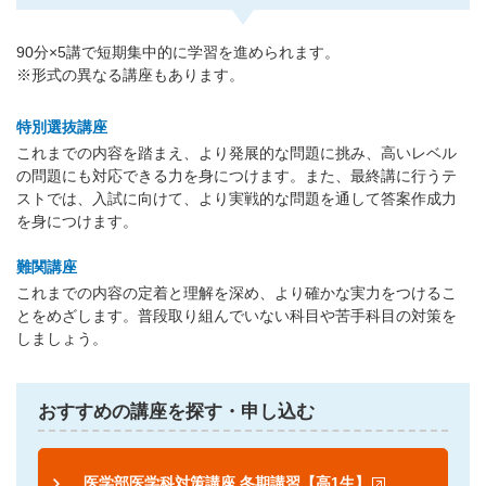
90分×5講で短期集中的に学習を進められます。
※形式の異なる講座もあります。
特別選抜講座
これまでの内容を踏まえ、より発展的な問題に挑み、高いレベル
の問題にも対応できる力を身につけます。また、最終講に行うテ
ストでは、入試に向けて、より実戦的な問題を通して答案作成力
を身につけます。
難関講座
これまでの内容の定着と理解を深め、より確かな実力をつけるこ
とをめざします。普段取り組んでいない科目や苦手科目の対策を
しましょう。
おすすめの講座を探す・申し込む
医学部医学科対策講座 冬期講習【高1生】