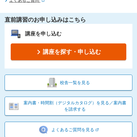
よくあるご質問
直前講習のお申し込みはこちら
講座を申し込む
講座を探す・申し込む
校舎一覧を見る
案内書・時間割（デジタルカタログ）を見る／案内書
を請求する
よくあるご質問を見る