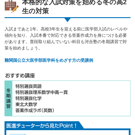
本格的な入試対策を始める冬の高2
生の対策
入試まであと1年。高校3年生を迎える前に医学部入試のレベルや
傾向を知り、入試本番で対応できる答案作成力を身につける必要
があります。普段取り組んでいない科目も河合塾の冬期講習で対
策を始めましょう。
難関国公立大医学部医学科をめざす方の受講例