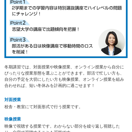
冬期講習では、対面授業や映像授業、オンライン授業から自分に
ぴったりな授業形態を選ぶことができます。部活で忙しい方も、
自分の予定を大切にしたい方も映像授業、オンライン授業を組み
合わせれば、短い冬休みを計画的に過ごせます！
対面授業
校舎・教室にて対面形式で行う授業です。
映像授業
映像で視聴する授業です。わからない部分を繰り返し視聴した