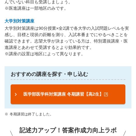
んでいない科目も受講しましょう。
※医進講座は一部地区のみです。
大学別対策講座
大学別対策講座は90分授業×全2講で各大学の入試問題レベルを実
感し、目標と現状の距離を測り、入試本番までにやるべきことを
確認できます。志望大学が決まっている方は、特別選抜講座・医
進講座とあわせて受講するとより効果的です。
※講座の設置は地区によって異なります。
おすすめの講座を探す・申し込む
医学部医学科対策講座 冬期講習【高2生】
冬期講習は終了しました。
記述力アップ！答案作成力向上ラボ