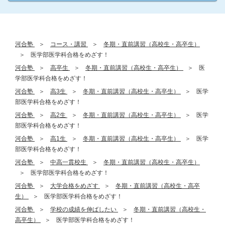
河合塾
コース・講習
冬期・直前講習（高校生・高卒生）
医学部医学科合格をめざす！
河合塾
高卒生
冬期・直前講習（高校生・高卒生）
医
学部医学科合格をめざす！
河合塾
高3生
冬期・直前講習（高校生・高卒生）
医学
部医学科合格をめざす！
河合塾
高2生
冬期・直前講習（高校生・高卒生）
医学
部医学科合格をめざす！
河合塾
高1生
冬期・直前講習（高校生・高卒生）
医学
部医学科合格をめざす！
河合塾
中高一貫校生
冬期・直前講習（高校生・高卒生）
医学部医学科合格をめざす！
河合塾
大学合格をめざす
冬期・直前講習（高校生・高卒
生）
医学部医学科合格をめざす！
河合塾
学校の成績を伸ばしたい
冬期・直前講習（高校生・
高卒生）
医学部医学科合格をめざす！