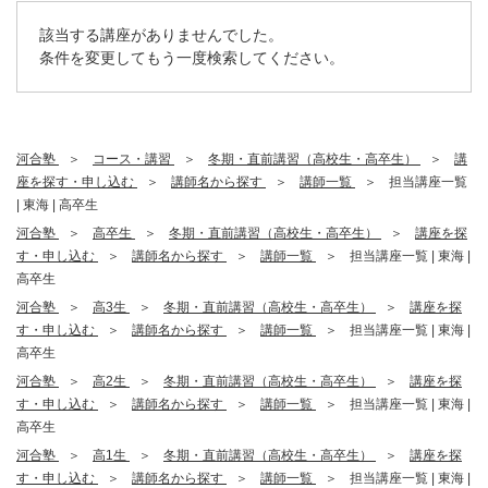
該当する講座がありませんでした。
条件を変更してもう一度検索してください。
河合塾
コース・講習
冬期・直前講習（高校生・高卒生）
講
座を探す・申し込む
講師名から探す
講師一覧
担当講座一覧
| 東海 | 高卒生
河合塾
高卒生
冬期・直前講習（高校生・高卒生）
講座を探
す・申し込む
講師名から探す
講師一覧
担当講座一覧 | 東海 |
高卒生
河合塾
高3生
冬期・直前講習（高校生・高卒生）
講座を探
す・申し込む
講師名から探す
講師一覧
担当講座一覧 | 東海 |
高卒生
河合塾
高2生
冬期・直前講習（高校生・高卒生）
講座を探
す・申し込む
講師名から探す
講師一覧
担当講座一覧 | 東海 |
高卒生
河合塾
高1生
冬期・直前講習（高校生・高卒生）
講座を探
す・申し込む
講師名から探す
講師一覧
担当講座一覧 | 東海 |