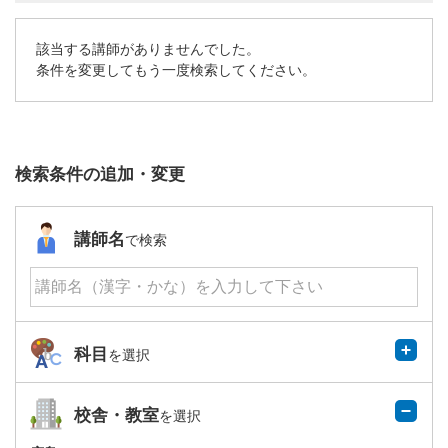
該当する講師がありませんでした。
条件を変更してもう一度検索してください。
検索条件の追加・変更
講師名
で検索
科目
を選択
校舎・教室
を選択