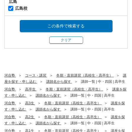
広島
広島校
この条件で検索する
クリア
河合塾
コース・講習
冬期・直前講習（高校生・高卒生）
講
座を探す・申し込む
講師名から探す
講師一覧 | 中・四国 | 高卒生
河合塾
高卒生
冬期・直前講習（高校生・高卒生）
講座を探
す・申し込む
講師名から探す
講師一覧 | 中・四国 | 高卒生
河合塾
高3生
冬期・直前講習（高校生・高卒生）
講座を探
す・申し込む
講師名から探す
講師一覧 | 中・四国 | 高卒生
河合塾
高2生
冬期・直前講習（高校生・高卒生）
講座を探
す・申し込む
講師名から探す
講師一覧 | 中・四国 | 高卒生
河合塾
高1生
冬期・直前講習（高校生・高卒生）
講座を探