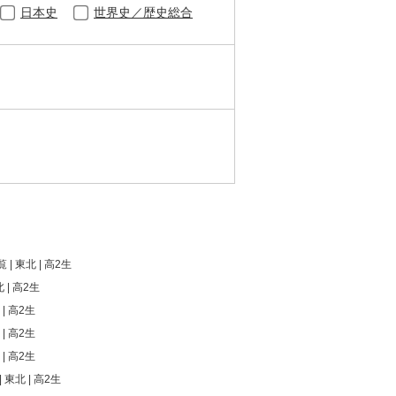
日本史
世界史／歴史総合
 | 東北 | 高2生
 | 高2生
| 高2生
| 高2生
| 高2生
 東北 | 高2生