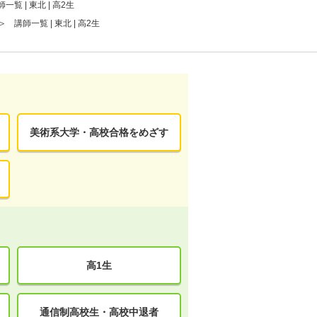
師一覧 | 東北 | 高2生
講師一覧 | 東北 | 高2生
美術系大学・高校合格をめざす
高1生
通信制高校生・高校中退者