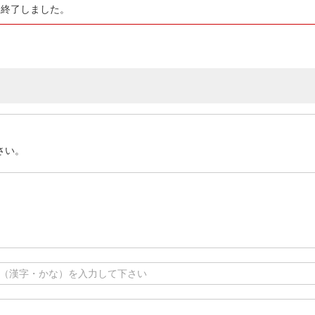
は終了しました。
さい。