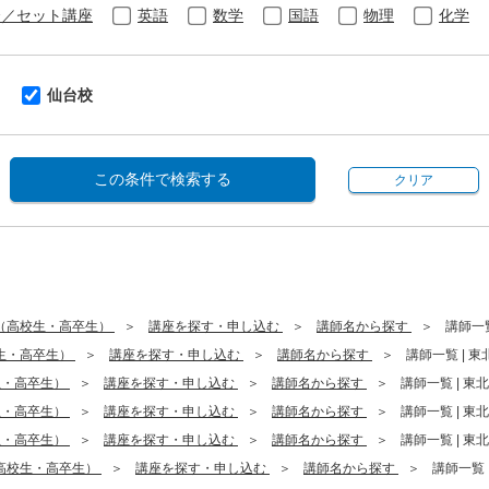
合／セット講座
英語
数学
国語
物理
化学
仙台校
この条件で検索する
クリア
（高校生・高卒生）
講座を探す・申し込む
講師名から探す
講師一覧
生・高卒生）
講座を探す・申し込む
講師名から探す
講師一覧 | 東北
生・高卒生）
講座を探す・申し込む
講師名から探す
講師一覧 | 東北 
生・高卒生）
講座を探す・申し込む
講師名から探す
講師一覧 | 東北 
生・高卒生）
講座を探す・申し込む
講師名から探す
講師一覧 | 東北 
高校生・高卒生）
講座を探す・申し込む
講師名から探す
講師一覧 |