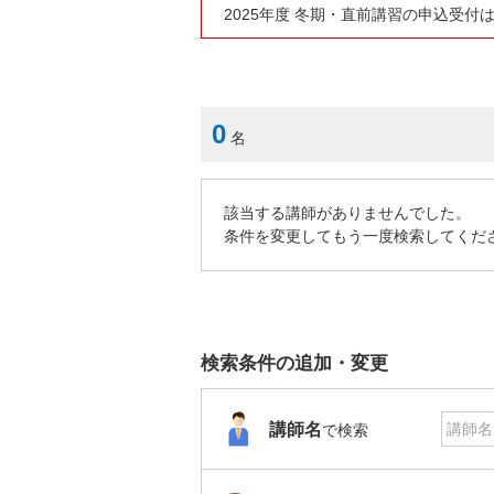
2025年度 冬期・直前講習の申込受付
0
名
該当する講師がありませんでした。
条件を変更してもう一度検索してくだ
検索条件の追加・変更
講師名
で検索