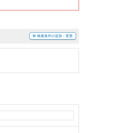
検索条件の追加・変更