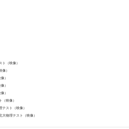
スト（映像）
映像）
映像）
映像）
映像）
ト（映像）
理テスト（映像）
北大物理テスト（映像）