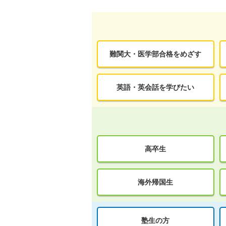
難関大・医学部合格をめざす
英語・英会話を学びたい
高卒生
海外帰国生
塾生の方