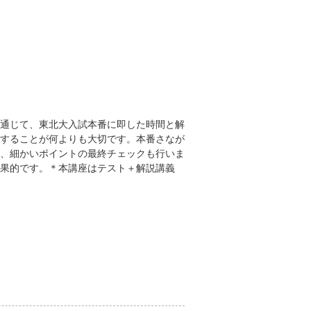
通じて、東北大入試本番に即した時間と解
することが何よりも大切です。本番さなが
、細かいポイントの最終チェックも行いま
果的です。＊本講座はテスト＋解説講義