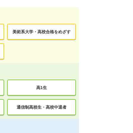
美術系大学・高校合格をめざす
高1生
通信制高校生・高校中退者