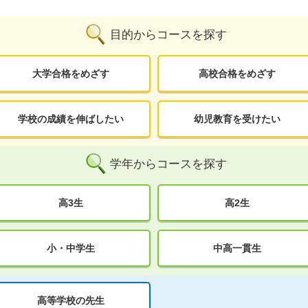
目的からコースを探す
大学合格をめざす
高校合格をめざす
学校の成績を伸ばしたい
幼児教育を受けたい
学年からコースを探す
高3生
高2生
小・中学生
中高一貫生
高等学校の先生