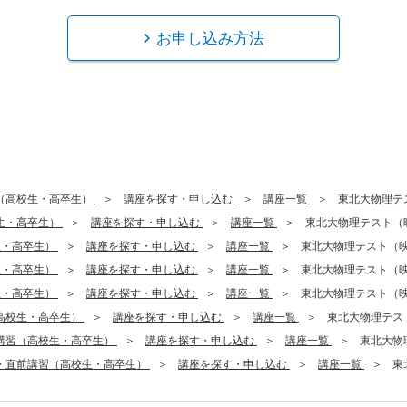
お申し込み方法
（高校生・高卒生）
講座を探す・申し込む
講座一覧
東北大物理テ
生・高卒生）
講座を探す・申し込む
講座一覧
東北大物理テスト（
生・高卒生）
講座を探す・申し込む
講座一覧
東北大物理テスト（
生・高卒生）
講座を探す・申し込む
講座一覧
東北大物理テスト（
生・高卒生）
講座を探す・申し込む
講座一覧
東北大物理テスト（
高校生・高卒生）
講座を探す・申し込む
講座一覧
東北大物理テス
講習（高校生・高卒生）
講座を探す・申し込む
講座一覧
東北大物
・直前講習（高校生・高卒生）
講座を探す・申し込む
講座一覧
東