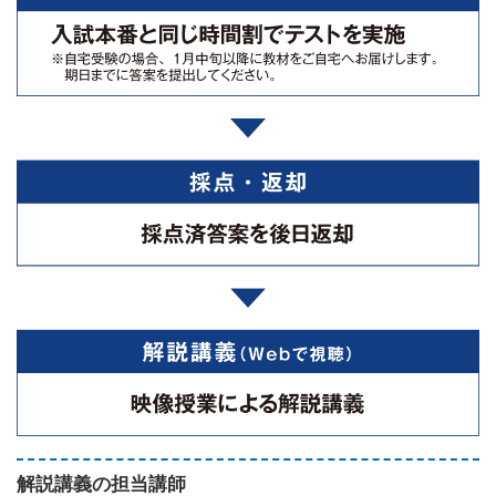
解説講義の担当講師