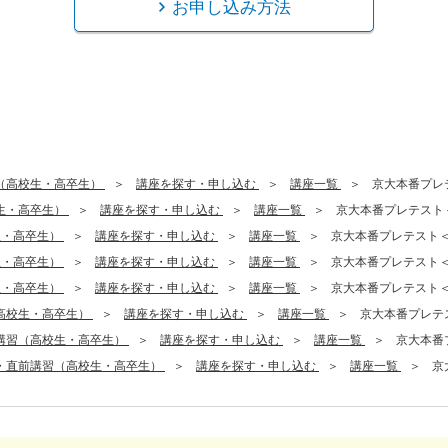
お申し込み方法
（高校生・高卒生）
講座を探す・申し込む
講座一覧
京大本番プレ
生・高卒生）
講座を探す・申し込む
講座一覧
京大本番プレテスト
生・高卒生）
講座を探す・申し込む
講座一覧
京大本番プレテスト
生・高卒生）
講座を探す・申し込む
講座一覧
京大本番プレテスト
生・高卒生）
講座を探す・申し込む
講座一覧
京大本番プレテスト
高校生・高卒生）
講座を探す・申し込む
講座一覧
京大本番プレテ
講習（高校生・高卒生）
講座を探す・申し込む
講座一覧
京大本番
・直前講習（高校生・高卒生）
講座を探す・申し込む
講座一覧
京