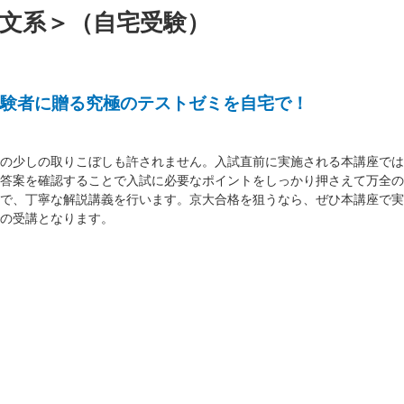
文系＞（自宅受験）
験者に贈る究極のテストゼミを自宅で！
の少しの取りこぼしも許されません。入試直前に実施される本講座では
答案を確認することで入試に必要なポイントをしっかり押さえて万全の
で、丁寧な解説講義を行います。京大合格を狙うなら、ぜひ本講座で実
の受講となります。