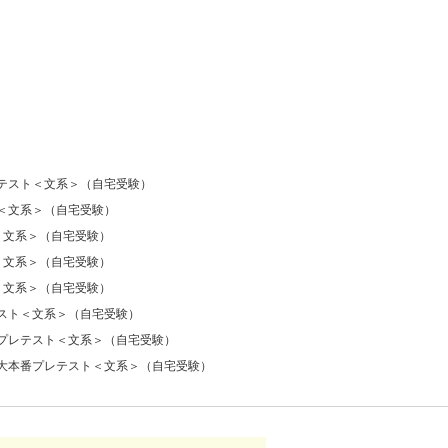
テスト＜文系＞（自宅受験）
＜文系＞（自宅受験）
＜文系＞（自宅受験）
＜文系＞（自宅受験）
＜文系＞（自宅受験）
スト＜文系＞（自宅受験）
プレテスト＜文系＞（自宅受験）
大本番プレテスト＜文系＞（自宅受験）