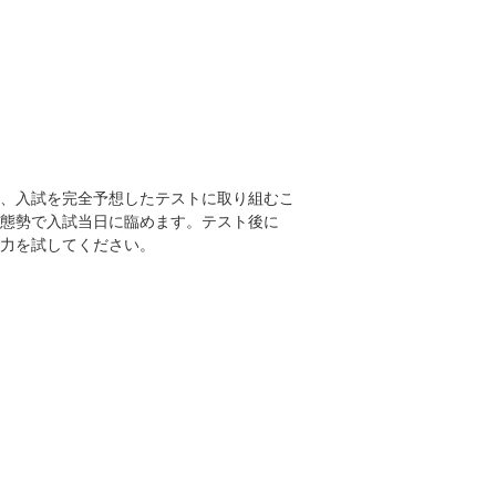
、入試を完全予想したテストに取り組むこ
態勢で入試当日に臨めます。テスト後に
力を試してください。