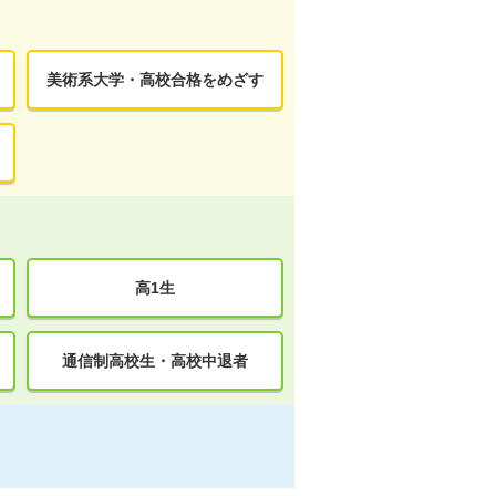
美術系大学・高校合格をめざす
高1生
通信制高校生・高校中退者