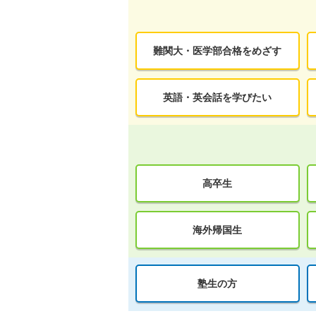
難関大・医学部合格をめざす
英語・英会話を学びたい
高卒生
海外帰国生
塾生の方