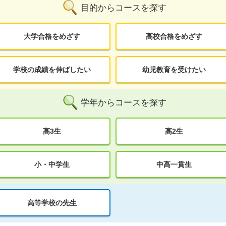
目的からコースを探す
大学合格をめざす
高校合格をめざす
学校の成績を伸ばしたい
幼児教育を受けたい
学年からコースを探す
高3生
高2生
小・中学生
中高一貫生
高等学校の先生