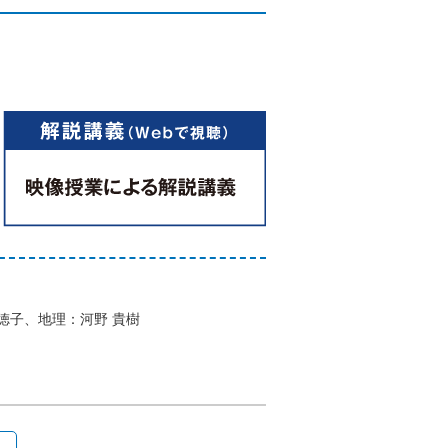
徳子、地理：河野 貴樹