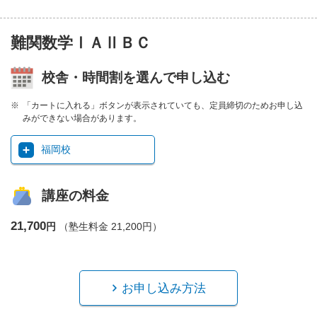
難関数学ⅠＡⅡＢＣ
校舎・時間割を選んで申し込む
「カートに入れる」ボタンが表示されていても、定員締切のためお申し込
みができない場合があります。
福岡校
講座の料金
21,700
円
（塾生料金 21,200円）
お申し込み方法