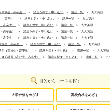
（高校生・高卒生）
講座を探す・申し込む
講座一覧
九大英語
生・高卒生）
講座を探す・申し込む
講座一覧
九大英語
生・高卒生）
講座を探す・申し込む
講座一覧
九大英語
生・高卒生）
講座を探す・申し込む
講座一覧
九大英語
生・高卒生）
講座を探す・申し込む
講座一覧
九大英語
高校生・高卒生）
講座を探す・申し込む
講座一覧
九大英語
講習（高校生・高卒生）
講座を探す・申し込む
講座一覧
九大英語
・直前講習（高校生・高卒生）
講座を探す・申し込む
講座一覧
九
目的からコースを探す
大学合格をめざす
高校合格をめざす