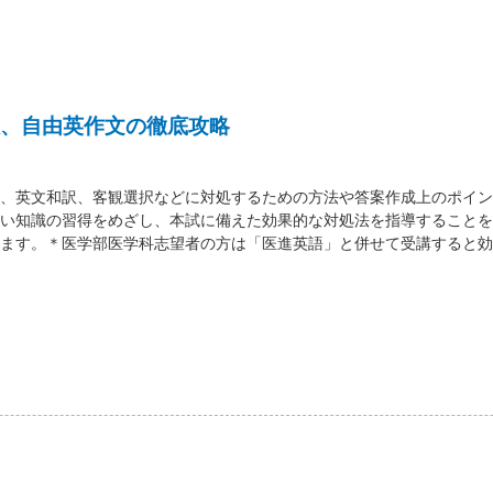
、自由英作文の徹底攻略
、英文和訳、客観選択などに対処するための方法や答案作成上のポイン
い知識の習得をめざし、本試に備えた効果的な対処法を指導することを
ます。＊医学部医学科志望者の方は「医進英語」と併せて受講すると効