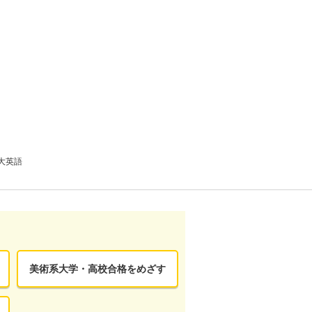
大英語
美術系大学・高校合格をめざす