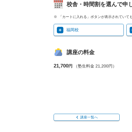
校舎・時間割を選んで申
「カートに入れる」ボタンが表示されていて
福岡校
講座の料金
21,700
円
（塾生料金 21,200円）
講座一覧へ