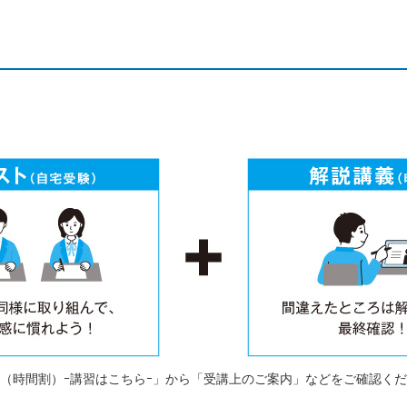
（時間割）ｰ講習はこちらｰ」から「受講上のご案内」などをご確認く