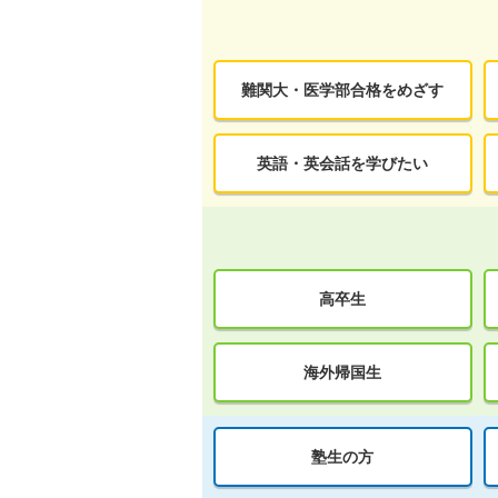
難関大・医学部合格をめざす
英語・英会話を学びたい
高卒生
海外帰国生
塾生の方