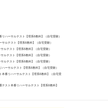
番リハーサルテスト【理系6教科】（自宅受験）
ーサルテスト【理系6教科】（自宅受験）
ーサルテスト【理系6教科】（自宅受験）
ーサルテスト【理系6教科】（自宅受験）
ーサルテスト【理系6教科】（自宅受験）
リハーサルテスト【理系6教科】（自宅受験）
ト本番リハーサルテスト【理系6教科】（自宅受
通テスト本番リハーサルテスト【理系6教科】