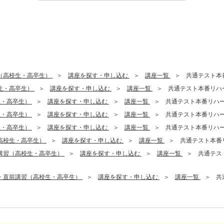
（高校生・高卒生）
講座を探す・申し込む
講座一覧
共通テスト本
生・高卒生）
講座を探す・申し込む
講座一覧
共通テスト本番リハ
生・高卒生）
講座を探す・申し込む
講座一覧
共通テスト本番リハ
生・高卒生）
講座を探す・申し込む
講座一覧
共通テスト本番リハ
生・高卒生）
講座を探す・申し込む
講座一覧
共通テスト本番リハ
高校生・高卒生）
講座を探す・申し込む
講座一覧
共通テスト本番
講習（高校生・高卒生）
講座を探す・申し込む
講座一覧
共通テス
・直前講習（高校生・高卒生）
講座を探す・申し込む
講座一覧
共