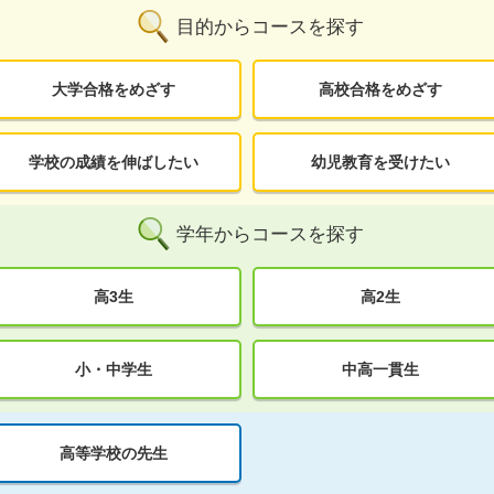
目的からコースを探す
大学合格をめざす
高校合格をめざす
学校の成績を伸ばしたい
幼児教育を受けたい
学年からコースを探す
高3生
高2生
小・中学生
中高一貫生
高等学校の先生