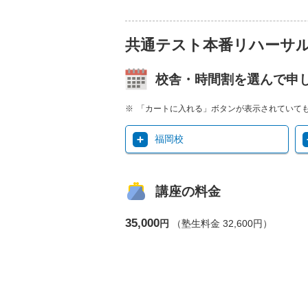
共通テスト本番リハーサル
校舎・時間割を選んで申
「カートに入れる」ボタンが表示されていて
福岡校
講座の料金
35,000
円
（塾生料金 32,600円）