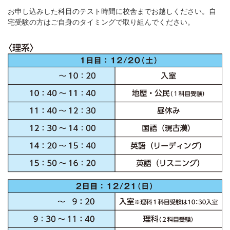
お申し込みした科目のテスト時間に校舎までお越しください。自
宅受験の方はご自身のタイミングで取り組んでください。