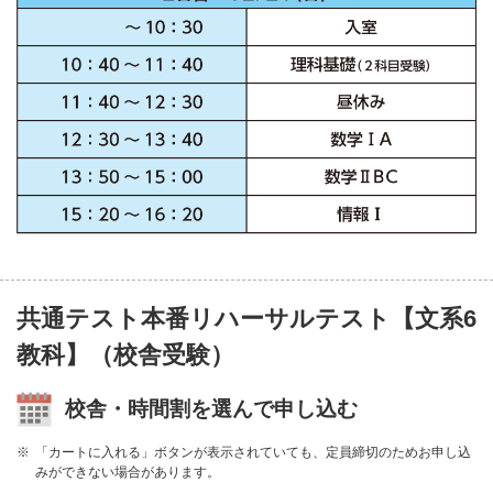
共通テスト本番リハーサルテスト【文系6
教科】（校舎受験）
校舎・時間割を選んで申し込む
「カートに入れる」ボタンが表示されていても、定員締切のためお申し込
みができない場合があります。