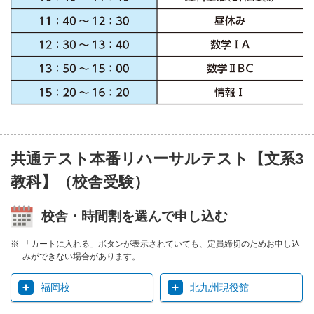
共通テスト本番リハーサルテスト【文系3
教科】（校舎受験）
校舎・時間割を選んで申し込む
「カートに入れる」ボタンが表示されていても、定員締切のためお申し込
みができない場合があります。
福岡校
北九州現役館