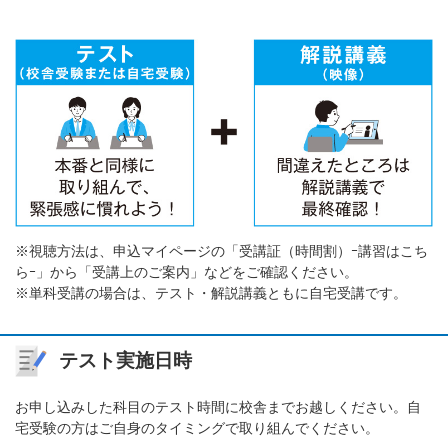
※視聴方法は、申込マイページの「受講証（時間割）ｰ講習はこち
らｰ」から「受講上のご案内」などをご確認ください。
※単科受講の場合は、テスト・解説講義ともに自宅受講です。
テスト実施日時
お申し込みした科目のテスト時間に校舎までお越しください。自
宅受験の方はご自身のタイミングで取り組んでください。