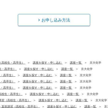
お申し込み方法
（高校生・高卒生）
講座を探す・申し込む
講座一覧
京大化学
生・高卒生）
講座を探す・申し込む
講座一覧
京大化学
生・高卒生）
講座を探す・申し込む
講座一覧
京大化学
生・高卒生）
講座を探す・申し込む
講座一覧
京大化学
生・高卒生）
講座を探す・申し込む
講座一覧
京大化学
高校生・高卒生）
講座を探す・申し込む
講座一覧
京大化学
講習（高校生・高卒生）
講座を探す・申し込む
講座一覧
京大化学
・直前講習（高校生・高卒生）
講座を探す・申し込む
講座一覧
京