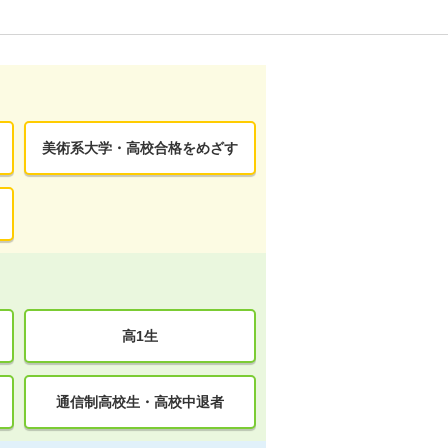
美術系大学・高校合格をめざす
高1生
通信制高校生・高校中退者