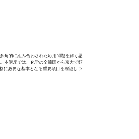
多角的に組み合わされた応用問題を解く思
。本講座では、化学の全範囲から京大で頻
合格に必要な基本となる重要項目を確認しつ