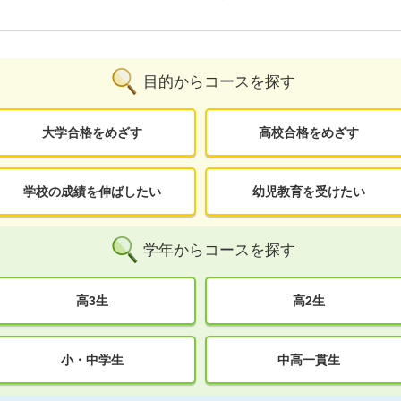
目的からコースを探す
大学合格をめざす
高校合格をめざす
学校の成績を伸ばしたい
幼児教育を受けたい
学年からコースを探す
高3生
高2生
小・中学生
中高一貫生