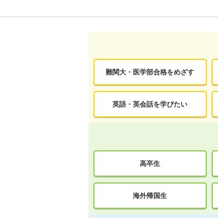
難関大・医学部合格をめざす
英語・英会話を学びたい
高卒生
海外帰国生