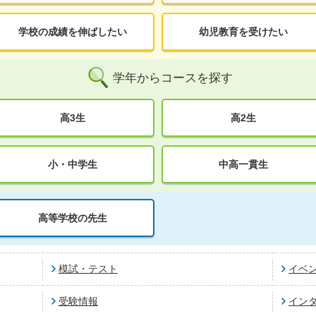
学校の成績を伸ばしたい
幼児教育を受けたい
学年からコースを探す
高3生
高2生
小・中学生
中高一貫生
高等学校の先生
模試・テスト
イベ
受験情報
イン