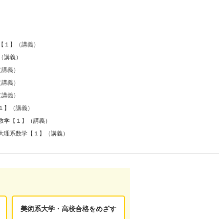
【１】（講義）
（講義）
（講義）
（講義）
（講義）
１】（講義）
数学【１】（講義）
大理系数学【１】（講義）
美術系大学・高校合格をめざす