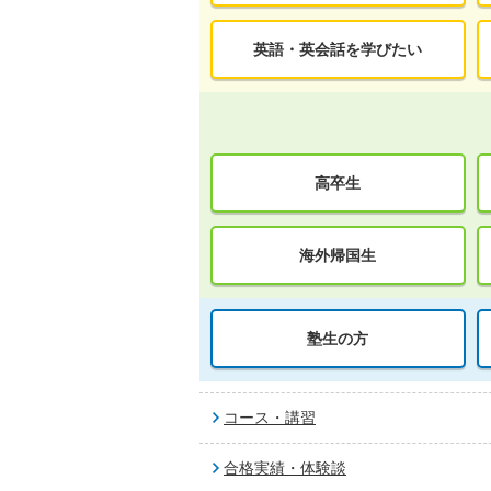
英語・英会話を学びたい
高卒生
海外帰国生
塾生の方
コース・講習
合格実績・体験談