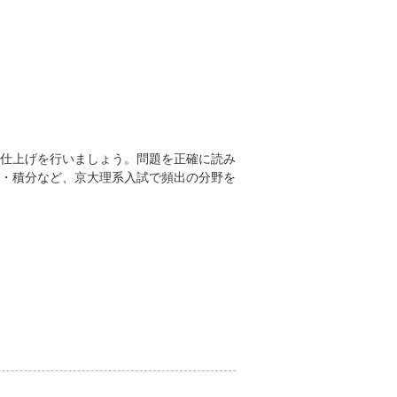
仕上げを行いましょう。問題を正確に読み
・積分など、京大理系入試で頻出の分野を