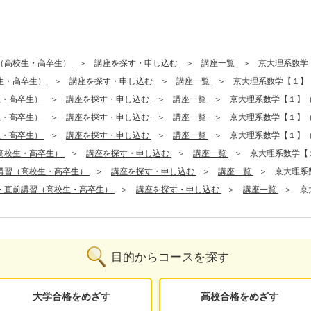
（高校生・高卒生）
講座を探す・申し込む
講座一覧
京大理系数学
生・高卒生）
講座を探す・申し込む
講座一覧
京大理系数学【１】
生・高卒生）
講座を探す・申し込む
講座一覧
京大理系数学【１】
生・高卒生）
講座を探す・申し込む
講座一覧
京大理系数学【１】
生・高卒生）
講座を探す・申し込む
講座一覧
京大理系数学【１】
高校生・高卒生）
講座を探す・申し込む
講座一覧
京大理系数学【
講習（高校生・高卒生）
講座を探す・申し込む
講座一覧
京大理系
・直前講習（高校生・高卒生）
講座を探す・申し込む
講座一覧
京
目的からコースを探す
大学合格をめざす
高校合格をめざす