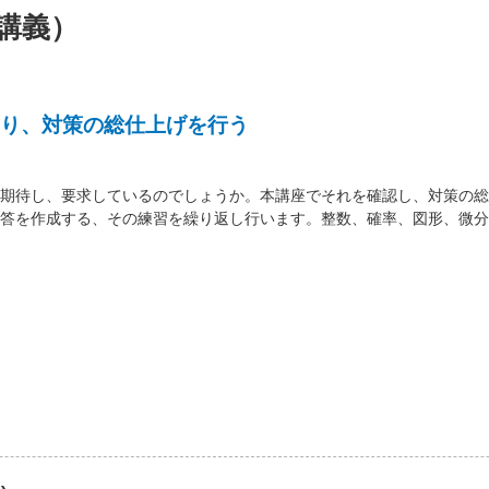
講義）
り、対策の総仕上げを行う
期待し、要求しているのでしょうか。本講座でそれを確認し、対策の総
答を作成する、その練習を繰り返し行います。整数、確率、図形、微分