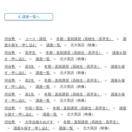
講座一覧へ
河合塾
コース・講習
冬期・直前講習（高校生・高卒生）
講
座を探す・申し込む
講座一覧
北大英語（映像）
河合塾
高卒生
冬期・直前講習（高校生・高卒生）
講座を探
す・申し込む
講座一覧
北大英語（映像）
河合塾
高3生
冬期・直前講習（高校生・高卒生）
講座を探
す・申し込む
講座一覧
北大英語（映像）
河合塾
高2生
冬期・直前講習（高校生・高卒生）
講座を探
す・申し込む
講座一覧
北大英語（映像）
河合塾
高1生
冬期・直前講習（高校生・高卒生）
講座を探
す・申し込む
講座一覧
北大英語（映像）
河合塾
中高一貫生
冬期・直前講習（高校生・高卒生）
講座
を探す・申し込む
講座一覧
北大英語（映像）
河合塾
大学合格をめざす
冬期・直前講習（高校生・高卒生）
講座を探す・申し込む
講座一覧
北大英語（映像）