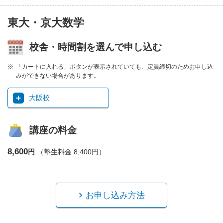
東大・京大数学
校舎・時間割を選んで申し込む
「カートに入れる」ボタンが表示されていても、定員締切のためお申し込
みができない場合があります。
大阪校
講座の料金
8,600
円
（塾生料金 8,400円）
お申し込み方法