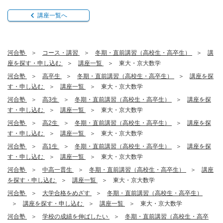
講座一覧へ
河合塾
コース・講習
冬期・直前講習（高校生・高卒生）
講
座を探す・申し込む
講座一覧
東大・京大数学
河合塾
高卒生
冬期・直前講習（高校生・高卒生）
講座を探
す・申し込む
講座一覧
東大・京大数学
河合塾
高3生
冬期・直前講習（高校生・高卒生）
講座を探
す・申し込む
講座一覧
東大・京大数学
河合塾
高2生
冬期・直前講習（高校生・高卒生）
講座を探
す・申し込む
講座一覧
東大・京大数学
河合塾
高1生
冬期・直前講習（高校生・高卒生）
講座を探
す・申し込む
講座一覧
東大・京大数学
河合塾
中高一貫生
冬期・直前講習（高校生・高卒生）
講座
を探す・申し込む
講座一覧
東大・京大数学
河合塾
大学合格をめざす
冬期・直前講習（高校生・高卒生）
講座を探す・申し込む
講座一覧
東大・京大数学
河合塾
学校の成績を伸ばしたい
冬期・直前講習（高校生・高卒