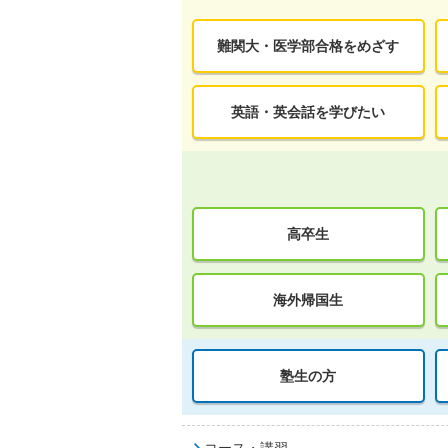
難関大・医学部合格をめざす
英語・英会話を学びたい
高卒生
海外帰国生
塾生の方