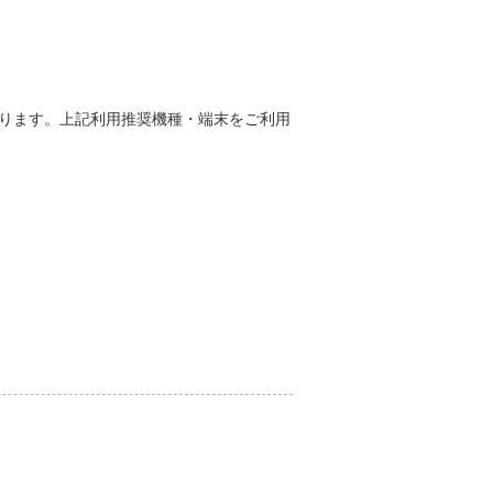
能性があります。上記利用推奨機種・端末をご利用