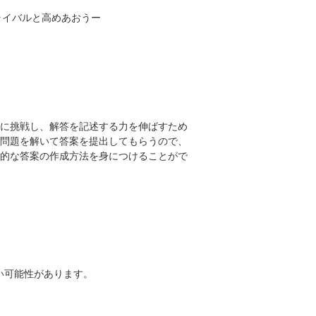
ライバルと高めあおうー
に挑戦し、解答を記述する力を伸ばすため
問題を解いて答案を提出してもらうので、
的な答案の作成方法を身につけることがで
い可能性があります。