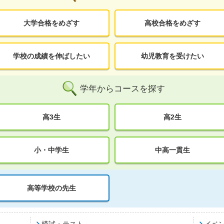
大学合格をめざす
高校合格をめざす
学校の成績を伸ばしたい
幼児教育を受けたい
学年からコースを探す
高3生
高2生
小・中学生
中高一貫生
高等学校の先生