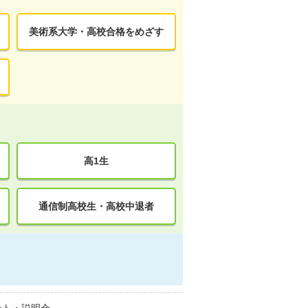
美術系大学・高校合格をめざす
高1生
通信制高校生・高校中退者