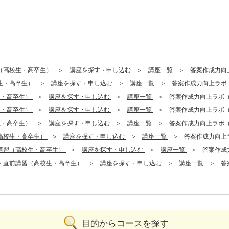
（高校生・高卒生）
講座を探す・申し込む
講座一覧
答案作成力向
生・高卒生）
講座を探す・申し込む
講座一覧
答案作成力向上ラボ
生・高卒生）
講座を探す・申し込む
講座一覧
答案作成力向上ラボ
生・高卒生）
講座を探す・申し込む
講座一覧
答案作成力向上ラボ
生・高卒生）
講座を探す・申し込む
講座一覧
答案作成力向上ラボ
高校生・高卒生）
講座を探す・申し込む
講座一覧
答案作成力向上
講習（高校生・高卒生）
講座を探す・申し込む
講座一覧
答案作成
・直前講習（高校生・高卒生）
講座を探す・申し込む
講座一覧
答
目的からコースを探す