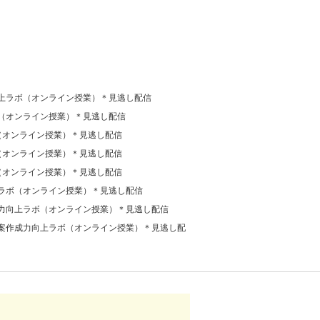
上ラボ（オンライン授業）＊見逃し配信
（オンライン授業）＊見逃し配信
（オンライン授業）＊見逃し配信
（オンライン授業）＊見逃し配信
（オンライン授業）＊見逃し配信
ラボ（オンライン授業）＊見逃し配信
力向上ラボ（オンライン授業）＊見逃し配信
案作成力向上ラボ（オンライン授業）＊見逃し配