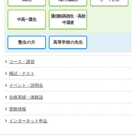
通信制高校生・高校
中高一貫生
中退者
塾生の方
高等学校の先生
コース・講習
模試・テスト
イベント・説明会
合格実績・体験談
受験情報
インターネット申込