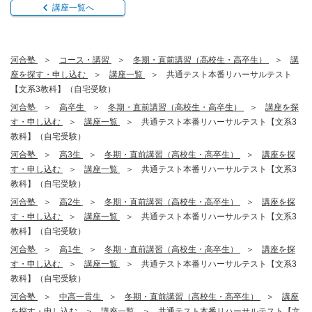
講座一覧へ
河合塾
コース・講習
冬期・直前講習（高校生・高卒生）
講
座を探す・申し込む
講座一覧
共通テスト本番リハーサルテスト
【文系3教科】（自宅受験）
河合塾
高卒生
冬期・直前講習（高校生・高卒生）
講座を探
す・申し込む
講座一覧
共通テスト本番リハーサルテスト【文系3
教科】（自宅受験）
河合塾
高3生
冬期・直前講習（高校生・高卒生）
講座を探
す・申し込む
講座一覧
共通テスト本番リハーサルテスト【文系3
教科】（自宅受験）
河合塾
高2生
冬期・直前講習（高校生・高卒生）
講座を探
す・申し込む
講座一覧
共通テスト本番リハーサルテスト【文系3
教科】（自宅受験）
河合塾
高1生
冬期・直前講習（高校生・高卒生）
講座を探
す・申し込む
講座一覧
共通テスト本番リハーサルテスト【文系3
教科】（自宅受験）
河合塾
中高一貫生
冬期・直前講習（高校生・高卒生）
講座
を探す・申し込む
講座一覧
共通テスト本番リハーサルテスト【文