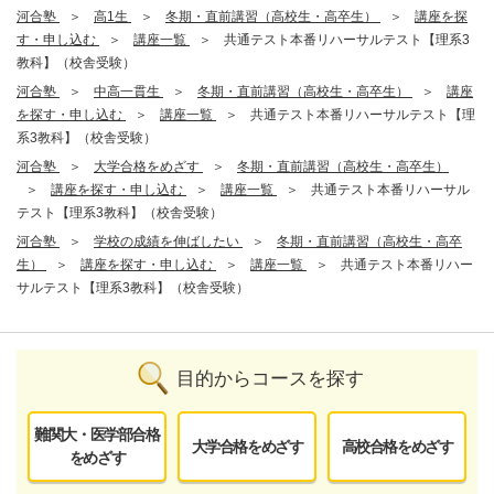
河合塾
高1生
冬期・直前講習（高校生・高卒生）
講座を探
す・申し込む
講座一覧
共通テスト本番リハーサルテスト【理系3
教科】（校舎受験）
河合塾
中高一貫生
冬期・直前講習（高校生・高卒生）
講座
を探す・申し込む
講座一覧
共通テスト本番リハーサルテスト【理
系3教科】（校舎受験）
河合塾
大学合格をめざす
冬期・直前講習（高校生・高卒生）
講座を探す・申し込む
講座一覧
共通テスト本番リハーサル
テスト【理系3教科】（校舎受験）
河合塾
学校の成績を伸ばしたい
冬期・直前講習（高校生・高卒
生）
講座を探す・申し込む
講座一覧
共通テスト本番リハー
サルテスト【理系3教科】（校舎受験）
目的からコースを探す
難関大・医学部合格
大学合格をめざす
高校合格をめざす
をめざす