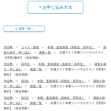
お申し込み方法
講座一覧へ
河合塾
コース・講習
冬期・直前講習（高校生・高卒生）
講
座を探す・申し込む
講座一覧
共通テスト本番リハーサルテスト
【理系3教科】（校舎受験）
河合塾
高卒生
冬期・直前講習（高校生・高卒生）
講座を探
す・申し込む
講座一覧
共通テスト本番リハーサルテスト【理系3
教科】（校舎受験）
河合塾
高3生
冬期・直前講習（高校生・高卒生）
講座を探
す・申し込む
講座一覧
共通テスト本番リハーサルテスト【理系3
教科】（校舎受験）
河合塾
高2生
冬期・直前講習（高校生・高卒生）
講座を探
す・申し込む
講座一覧
共通テスト本番リハーサルテスト【理系3
教科】（校舎受験）