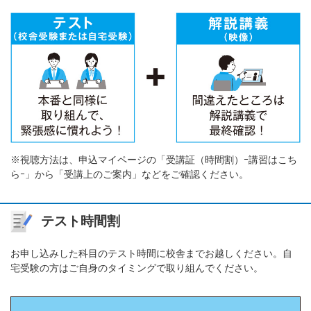
※視聴方法は、申込マイページの「受講証（時間割）ｰ講習はこち
らｰ」から「受講上のご案内」などをご確認ください。
テスト時間割
お申し込みした科目のテスト時間に校舎までお越しください。自
宅受験の方はご自身のタイミングで取り組んでください。